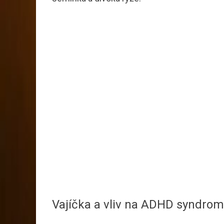
Vajíčka a vliv na ADHD syndrom