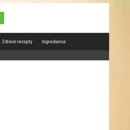
Zdravé recepty
Ingredience