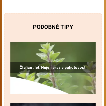
PODOBNÉ TIPY
Čtyřicet let: Nejen prsa v pohotovosti