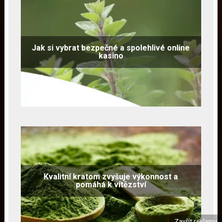
Jak si vybrat bezpečné a spolehlivé online
kasino
Kvalitní kratom zvyšuje výkonnost a
pomáhá k vítězství
Zavřít reklamu