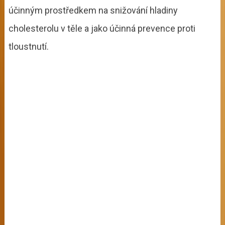
účinným prostředkem na snižování hladiny
cholesterolu v těle a jako účinná prevence proti
tloustnutí.