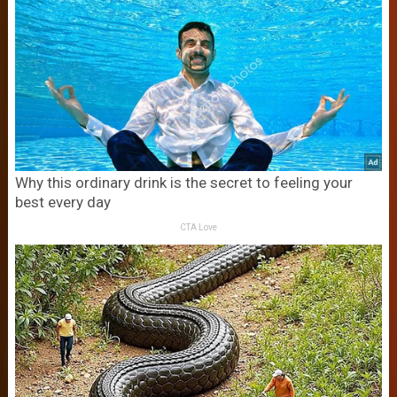
Why this ordinary drink is the secret to feeling your
best every day
CTA Love