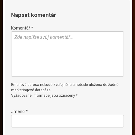
Napsat komentář
Komentář *
Emailová adresa nebude zveřejněna a nebude uložena do žádné
marketingové databáze.
Vyžadované informace jsou označeny *.
Jméno *