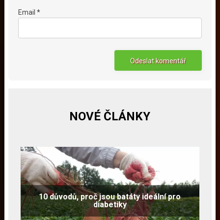
Email *
NOVÉ ČLÁNKY
10 důvodů, proč jsou batáty ideální pro
diabetiky