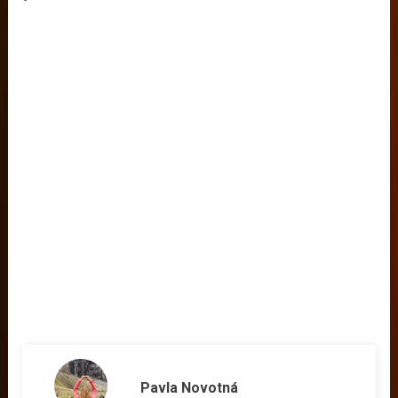
Pavla Novotná