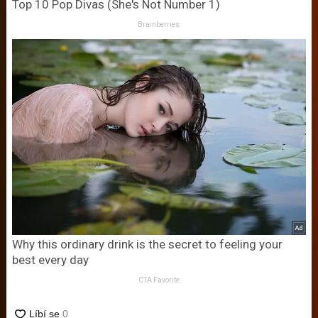
Top 10 Pop Divas (She's Not Number 1)
Brainberries
Why this ordinary drink is the secret to feeling your
best every day
CTA Favorite