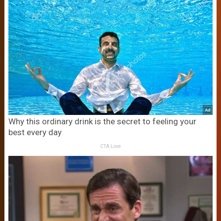
Why this ordinary drink is the secret to feeling your
best every day
CTA Love