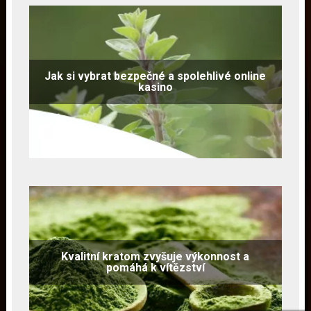
Jak si vybrat bezpečné a spolehlivé online
kasino
Kvalitní kratom zvyšuje výkonnost a
pomáhá k vítězství