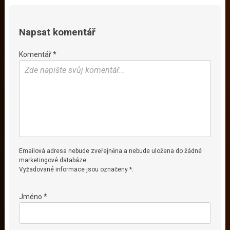
Napsat komentář
Komentář *
Emailová adresa nebude zveřejněna a nebude uložena do žádné
marketingové databáze.
Vyžadované informace jsou označeny *.
Jméno *