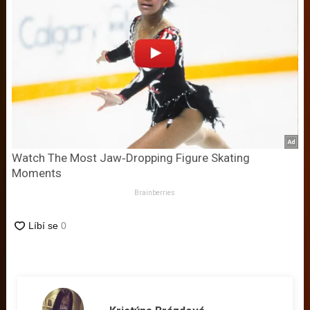
Watch The Most Jaw‑Dropping Figure Skating
Moments
Brainberries