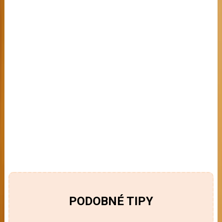
PODOBNÉ TIPY