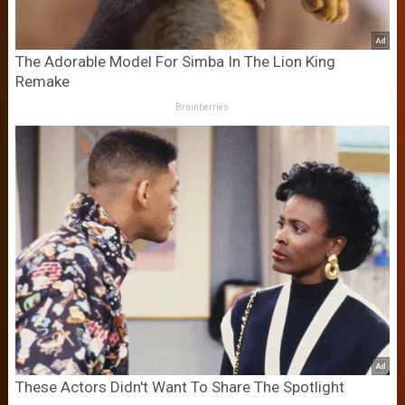
The Adorable Model For Simba In The Lion King
Remake
Brainberries
These Actors Didn't Want To Share The Spotlight