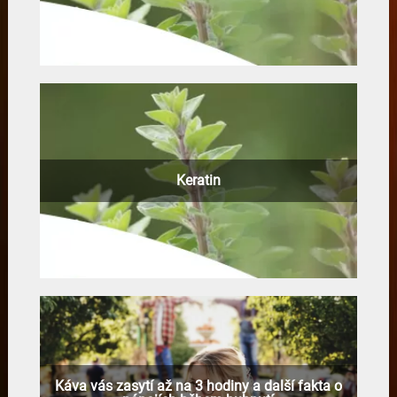
Keratin
Káva vás zasytí až na 3 hodiny a další fakta o