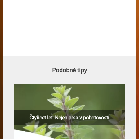
Podobné tipy
Čtyřicet let: Nejen prsa v pohotovosti