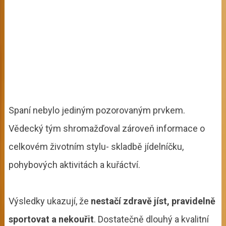
Spaní nebylo jediným pozorovaným prvkem.
Vědecký tým shromažďoval zároveň informace o
celkovém životním stylu- skladbě jídelníčku,
pohybových aktivitách a kuřáctví.
Výsledky ukazují, že
nestačí zdravě jíst, pravidelně
sportovat a nekouřit
. Dostatečně dlouhý a kvalitní