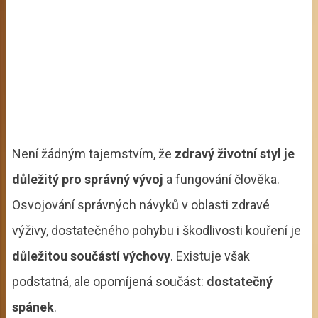
Není žádným tajemstvím, že
zdravý životní styl je
důležitý pro správný vývoj
a fungování člověka.
Osvojování správných návyků v oblasti zdravé
výživy, dostatečného pohybu i škodlivosti kouření je
důležitou součástí výchovy
. Existuje však
podstatná, ale opomíjená součást:
dostatečný
spánek
.