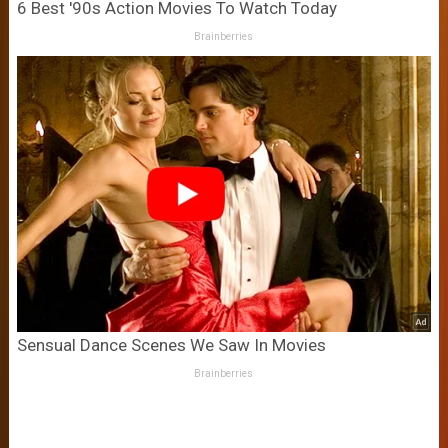
6 Best '90s Action Movies To Watch Today
Brainberries
Sensual Dance Scenes We Saw In Movies
Brainberries