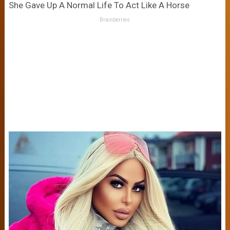
She Gave Up A Normal Life To Act Like A Horse
Brainberries