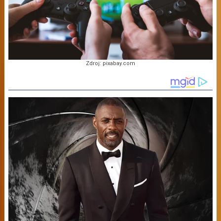
Zdroj: pixabay.com