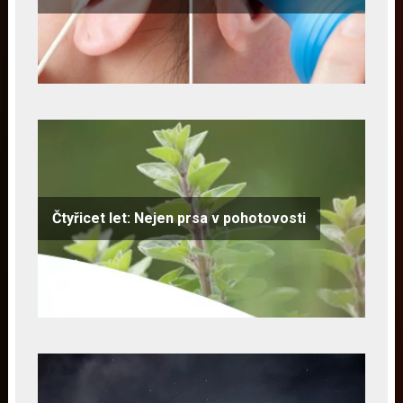
Čtyřicet let: Nejen prsa v pohotovosti