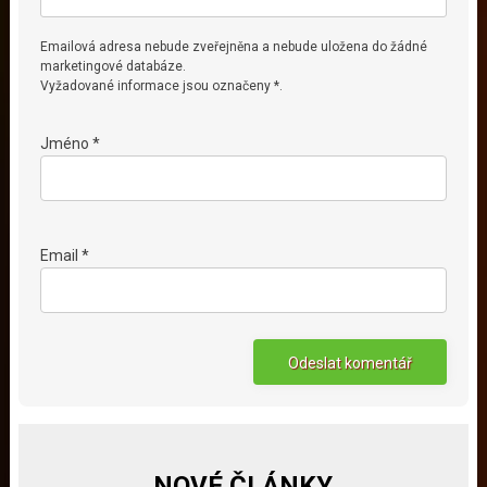
Emailová adresa nebude zveřejněna a nebude uložena do žádné
marketingové databáze.
Vyžadované informace jsou označeny *.
Jméno *
Email *
NOVÉ ČLÁNKY