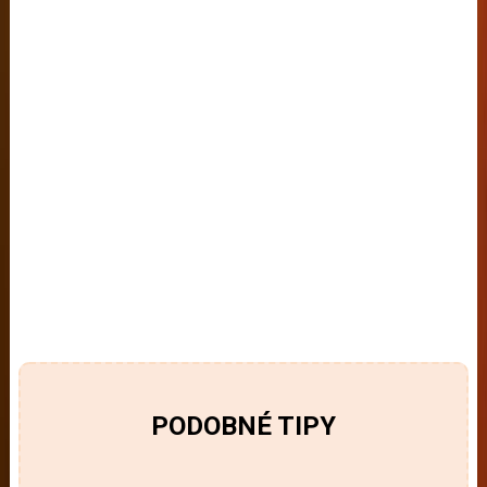
PODOBNÉ TIPY