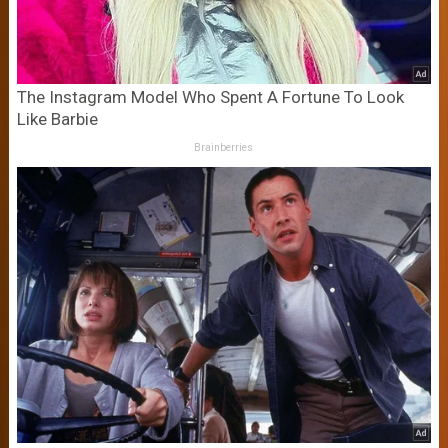
The Instagram Model Who Spent A Fortune To Look
Like Barbie
Brainberries