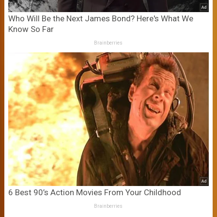
Who Will Be the Next James Bond? Here's What We
Know So Far
Brainberries
6 Best 90’s Action Movies From Your Childhood
Brainberries