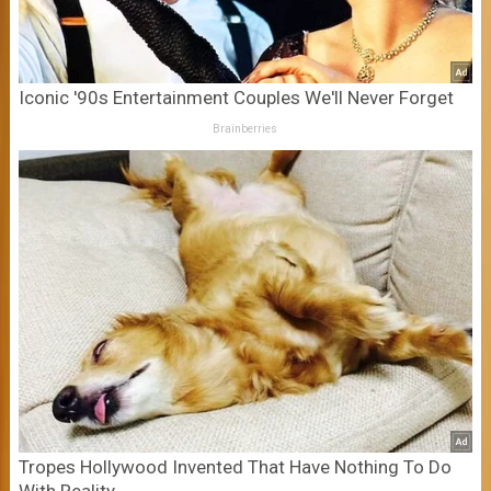
Iconic '90s Entertainment Couples We'll Never Forget
Brainberries
Tropes Hollywood Invented That Have Nothing To Do