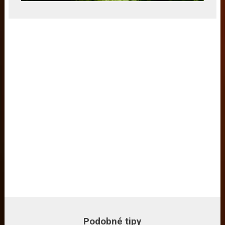
Podobné tipy