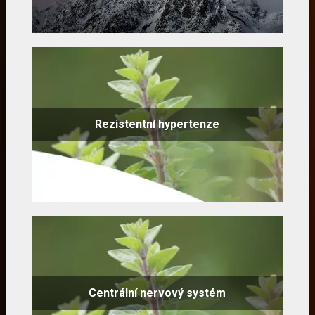
Rezistentní hypertenze
Centrální nervový systém