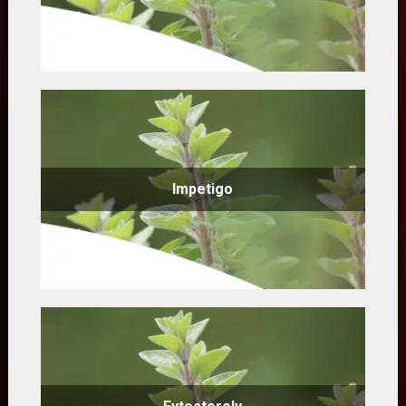
Impetigo