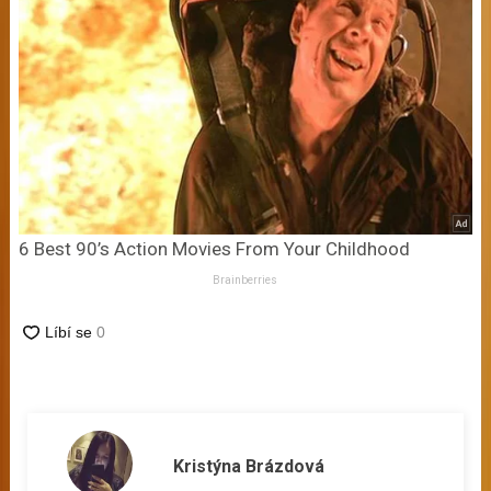
6 Best 90’s Action Movies From Your Childhood
Brainberries
Kristýna Brázdová