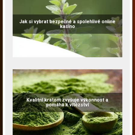
Jak si vybrat bezpečné a spolehlivé online
kasino
Kvalitní kratom zvyšuje výkonnost a
pomáhá k vítězství