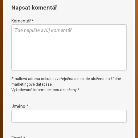
Napsat komentář
Komentář *
Emailová adresa nebude zveřejněna a nebude uložena do žádné
marketingové databáze.
Vyžadované informace jsou označeny *.
Jméno *