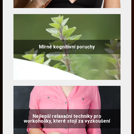
Mírné kognitivní poruchy
Nejlepší relaxační techniky pro
workoholiky, které stojí za vyzkoušení