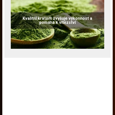
Kvalitní kratom zvyšuje výkonnost a
pomáhá k vítězství