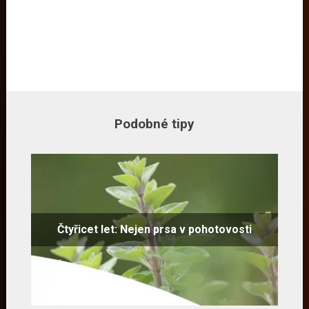
Podobné tipy
Čtyřicet let: Nejen prsa v pohotovosti