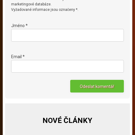
marketingové databáze.
Vyžadované informace jsou označeny *.
Jméno *
Email *
NOVÉ ČLÁNKY