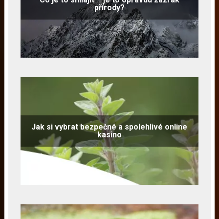
přírody?
Jak si vybrat bezpečné a spolehlivé online
kasino