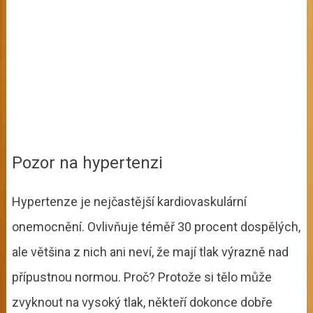
Pozor na hypertenzi
Hypertenze je nejčastější kardiovaskulární
onemocnění. Ovlivňuje téměř 30 procent dospělých,
ale většina z nich ani neví, že mají tlak výrazně nad
přípustnou normou. Proč? Protože si tělo může
zvyknout na vysoký tlak, někteří dokonce dobře