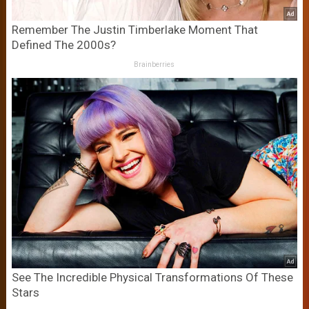
Remember The Justin Timberlake Moment That
Defined The 2000s?
Brainberries
See The Incredible Physical Transformations Of These
Stars