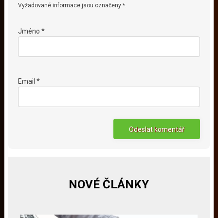
Vyžadované informace jsou označeny *.
Jméno *
Email *
NOVÉ ČLÁNKY