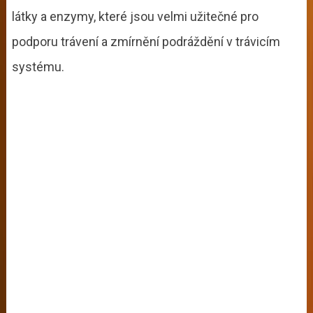
látky a enzymy, které jsou velmi užitečné pro
podporu trávení a zmírnění podráždění v trávicím
systému.