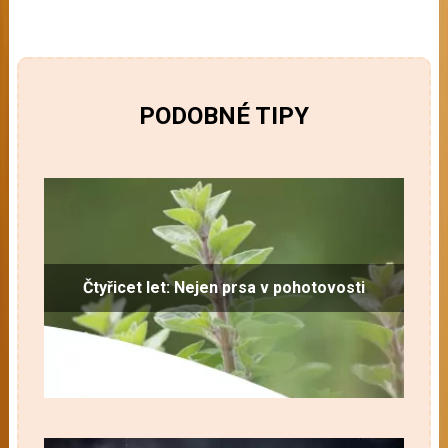
PODOBNÉ TIPY
Čtyřicet let: Nejen prsa v pohotovosti