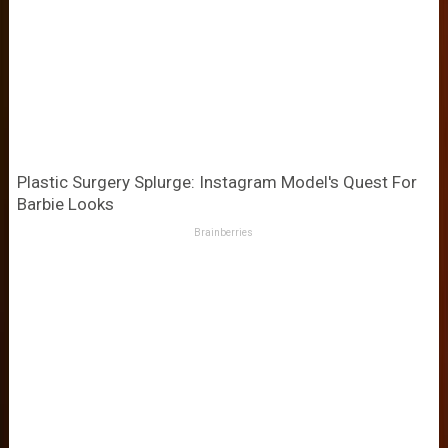
Plastic Surgery Splurge: Instagram Model's Quest For
Barbie Looks
Brainberries