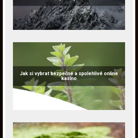
Jak si vybrat bezpečné a spolehlivé online
kasino