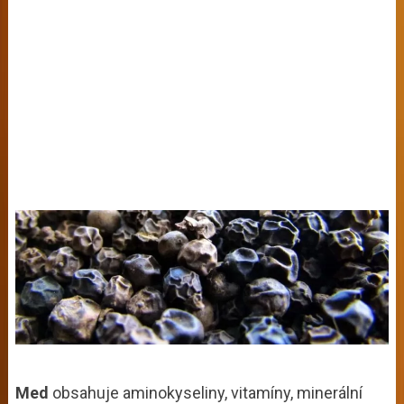
Med
obsahuje aminokyseliny, vitamíny, minerální