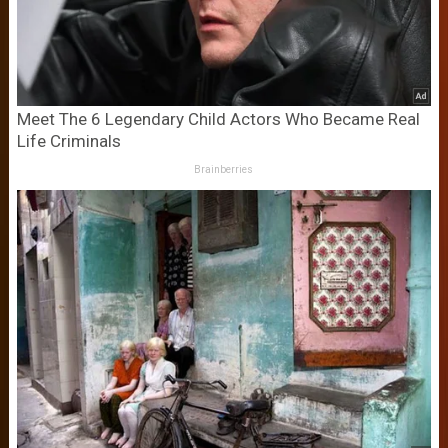
Meet The 6 Legendary Child Actors Who Became Real
Life Criminals
Brainberries