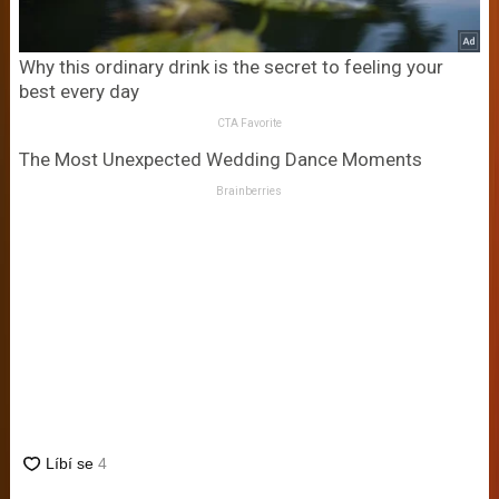
Why this ordinary drink is the secret to feeling your
best every day
CTA Favorite
The Most Unexpected Wedding Dance Moments
Brainberries