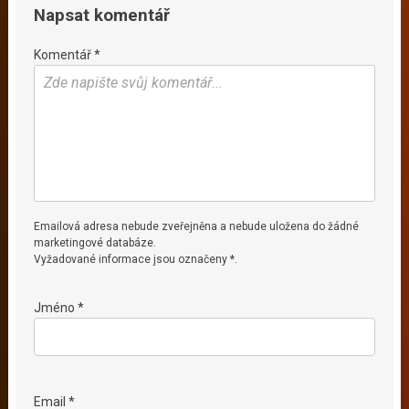
Napsat komentář
Komentář *
Emailová adresa nebude zveřejněna a nebude uložena do žádné
marketingové databáze.
Vyžadované informace jsou označeny *.
Jméno *
Email *