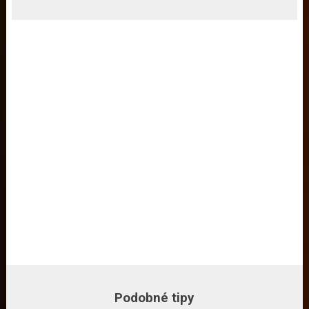
Podobné tipy