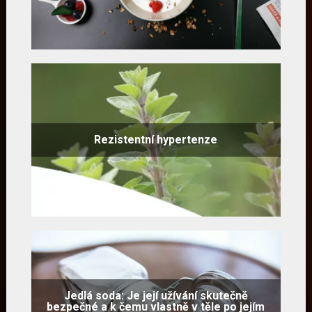
Rezistentní hypertenze
Jedlá soda: Je její užívání skutečně
bezpečné a k čemu vlastně v těle po jejím