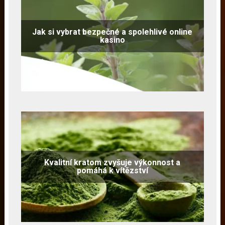
Jak si vybrat bezpečné a spolehlivé online
kasino
Kvalitní kratom zvyšuje výkonnost a
pomáhá k vítězství