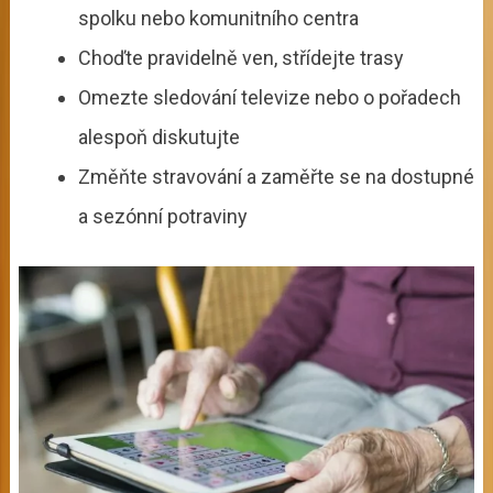
spolku nebo komunitního centra
Choďte pravidelně ven, střídejte trasy
Omezte sledování televize nebo o pořadech
alespoň diskutujte
Změňte stravování a zaměřte se na dostupné
a sezónní potraviny