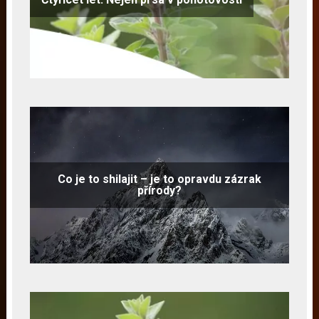
Co je to shilajit – je to opravdu zázrak
přírody?