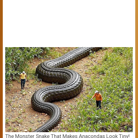
The Monster Snake That Makes Anacondas Look Tiny!