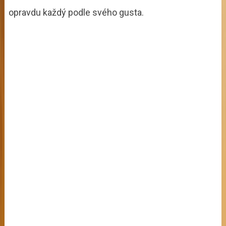
opravdu každý podle svého gusta.