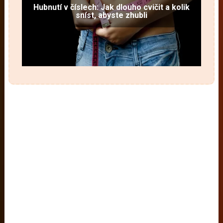
Hubnutí v číslech: Jak dlouho cvičit a kolik
sníst, abyste zhubli