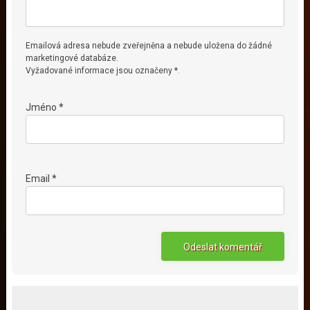
Emailová adresa nebude zveřejněna a nebude uložena do žádné
marketingové databáze.
Vyžadované informace jsou označeny *.
Jméno *
Email *