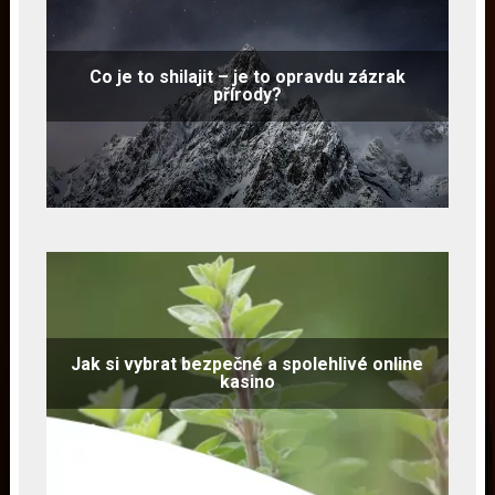
Co je to shilajit – je to opravdu zázrak
přírody?
Jak si vybrat bezpečné a spolehlivé online
kasino