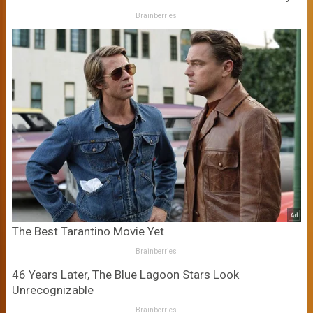
Brainberries
The Best Tarantino Movie Yet
Brainberries
46 Years Later, The Blue Lagoon Stars Look
Unrecognizable
Brainberries