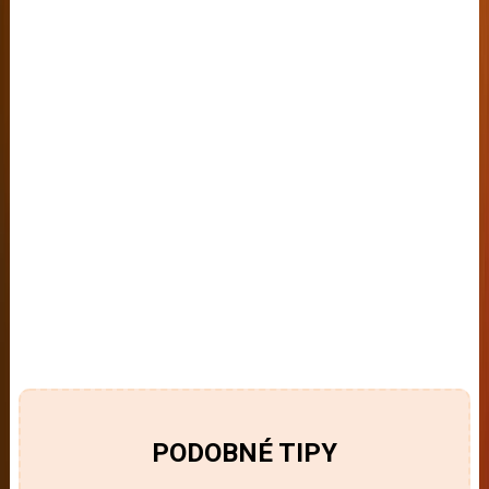
PODOBNÉ TIPY