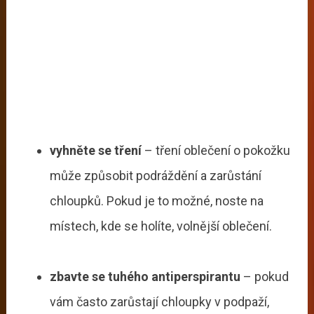
vyhněte se tření
– tření oblečení o pokožku
může způsobit podráždění a zarůstání
chloupků. Pokud je to možné, noste na
místech, kde se holíte, volnější oblečení.
zbavte se tuhého antiperspirantu
– pokud
vám často zarůstají chloupky v podpaží,