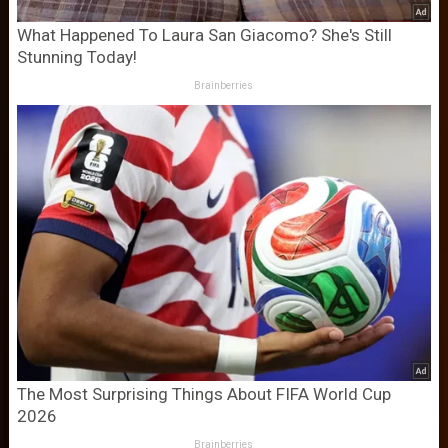
What Happened To Laura San Giacomo? She's Still
Stunning Today!
Brainberries
The Most Surprising Things About FIFA World Cup
2026
Brainberries