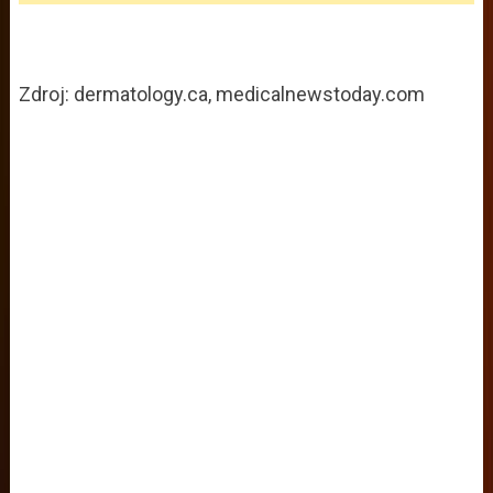
Zdroj: dermatology.ca, medicalnewstoday.com