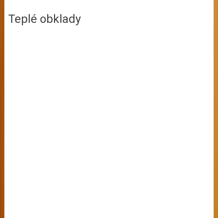
Teplé obklady