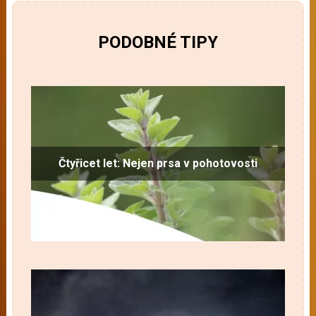
PODOBNÉ TIPY
Čtyřicet let: Nejen prsa v pohotovosti