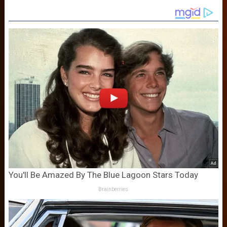
You'll Be Amazed By The Blue Lagoon Stars Today
Brainberries