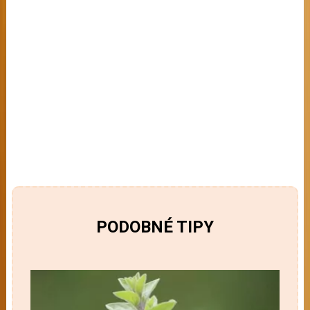
PODOBNÉ TIPY