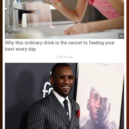
Why this ordinary drink is the secret to feeling your
best every day
CTA Favorite