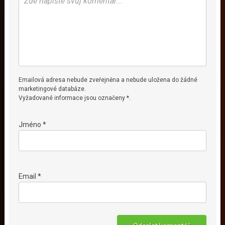
Emailová adresa nebude zveřejněna a nebude uložena do žádné
marketingové databáze.
Vyžadované informace jsou označeny *.
Jméno *
Email *