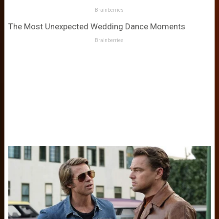
Brainberries
The Most Unexpected Wedding Dance Moments
Brainberries