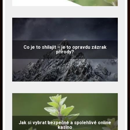
Co je to shilajit – je to opravdu zázrak
přírody?
Jak si vybrat bezpečné a spolehlivé online
kasino