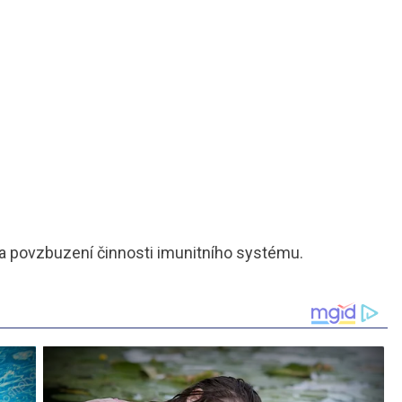
a povzbuzení činnosti imunitního systému.