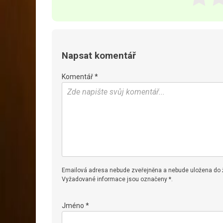
Napsat komentář
Komentář *
Emailová adresa nebude zveřejněna a nebude uložena do
Vyžadované informace jsou označeny *.
Jméno *