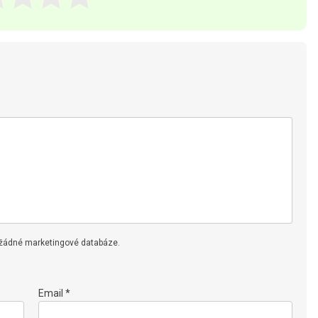
 žádné marketingové databáze.
Email *