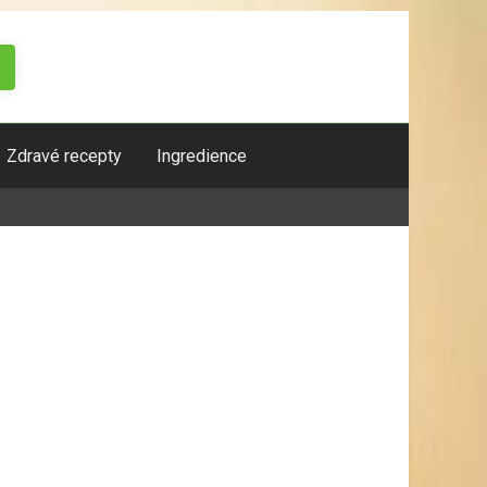
Zdravé recepty
Ingredience