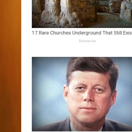
17 Rare Churches Underground That Still Exis
Brainberries