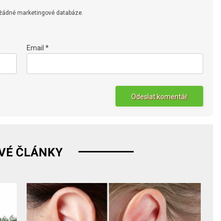
 žádné marketingové databáze.
Email *
VÉ ČLÁNKY