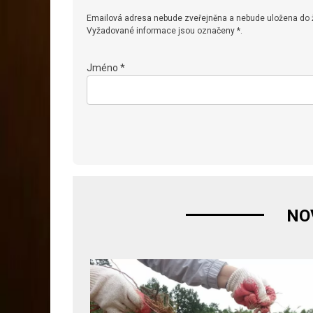
Emailová adresa nebude zveřejněna a nebude uložena do
Vyžadované informace jsou označeny *.
Jméno *
NO