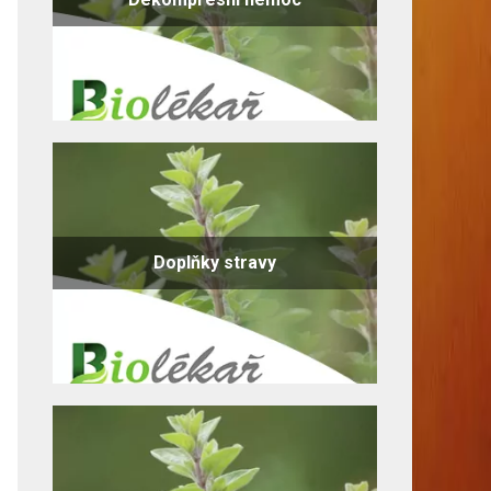
Doplňky stravy