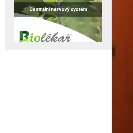
Centrální nervový systém