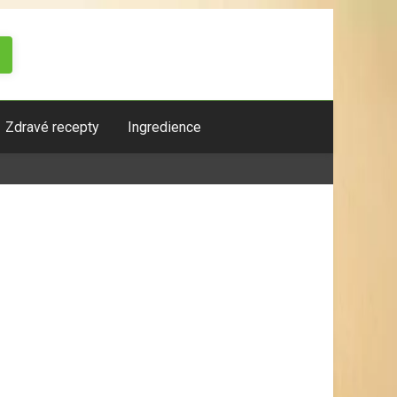
Zdravé recepty
Ingredience