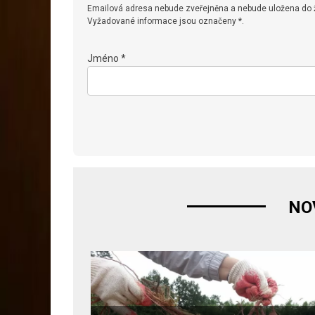
Emailová adresa nebude zveřejněna a nebude uložena do
Vyžadované informace jsou označeny *.
Jméno *
NO