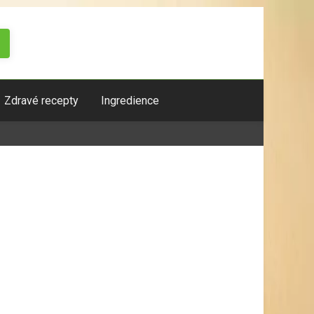
Zdravé recepty
Ingredience