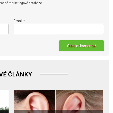
 žádné marketingové databáze.
Email *
VÉ ČLÁNKY