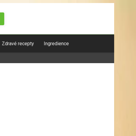
Zdravé recepty
Ingredience