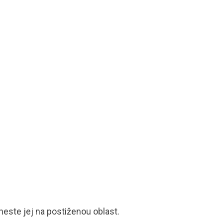
este jej na postiženou oblast.