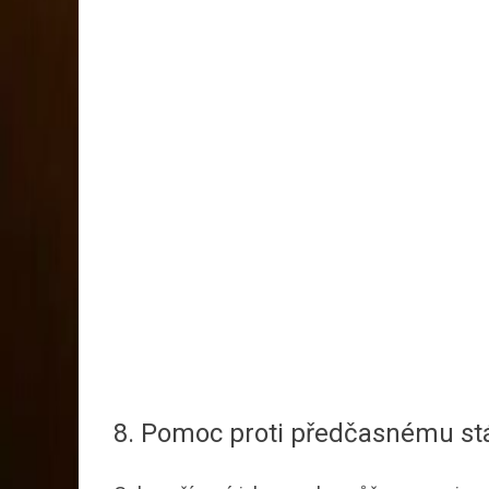
8. Pomoc proti předčasnému st