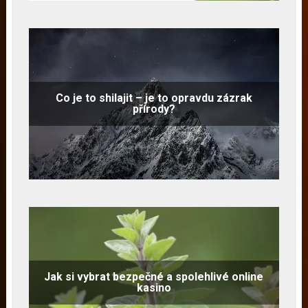
Co je to shilajit – je to opravdu zázrak
přírody?
Jak si vybrat bezpečné a spolehlivé online
kasino