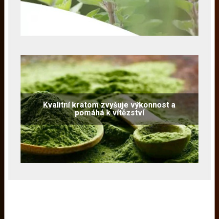
Kvalitní kratom zvyšuje výkonnost a
pomáhá k vítězství