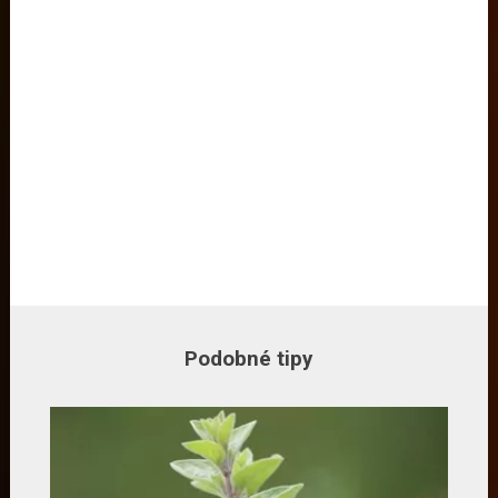
Podobné tipy