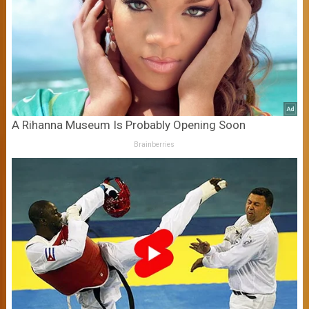
A Rihanna Museum Is Probably Opening Soon
Brainberries