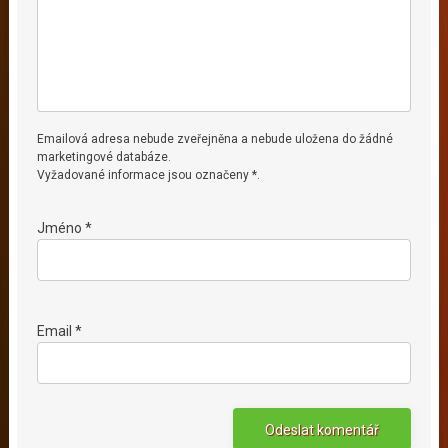
Emailová adresa nebude zveřejněna a nebude uložena do žádné
marketingové databáze.
Vyžadované informace jsou označeny *.
Jméno *
Email *