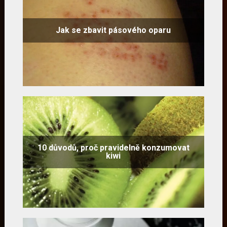
Jak se zbavit pásového oparu
10 důvodů, proč pravidelně konzumovat
kiwi