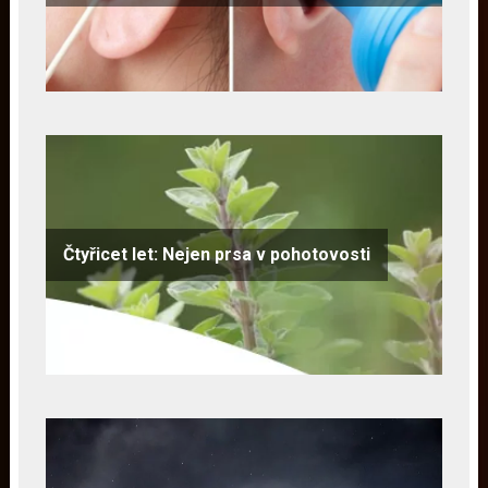
Čtyřicet let: Nejen prsa v pohotovosti