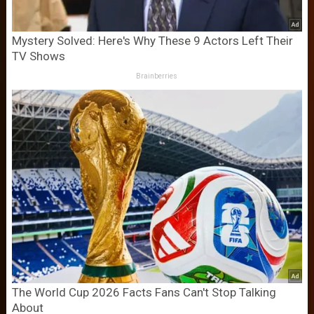
Mystery Solved: Here's Why These 9 Actors Left Their
TV Shows
Brainberries
The World Cup 2026 Facts Fans Can't Stop Talking
About