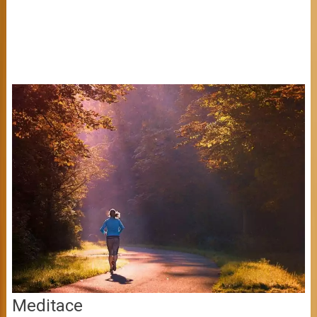
Meditace