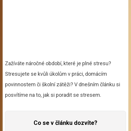
Zažíváte náročné období, které je plné stresu?
Stresujete se kvůli úkolům v práci, domácím
povinnostem či školní zátěži? V dnešním článku si
posvítíme na to, jak si poradit se stresem.
Co se v článku dozvíte?