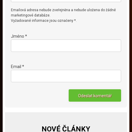
Emailová adresa nebude zveřejněna a nebude uložena do žádné
marketingové databáze.
Vyžadované informace jsou označeny *.
Jméno *
Email *
NOVÉ ČLÁNKY