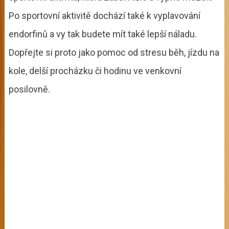
Po sportovní aktivitě dochází také k vyplavování
endorfinů a vy tak budete mít také lepší náladu.
Dopřejte si proto jako pomoc od stresu běh, jízdu na
kole, delší procházku či hodinu ve venkovní
posilovně.