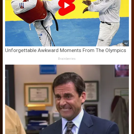
Unforgettable Awkward Moments From The Olympics
Brainberries