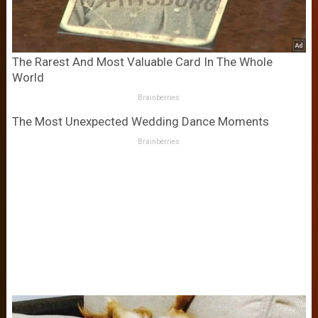
The Rarest And Most Valuable Card In The Whole
World
Brainberries
The Most Unexpected Wedding Dance Moments
Brainberries