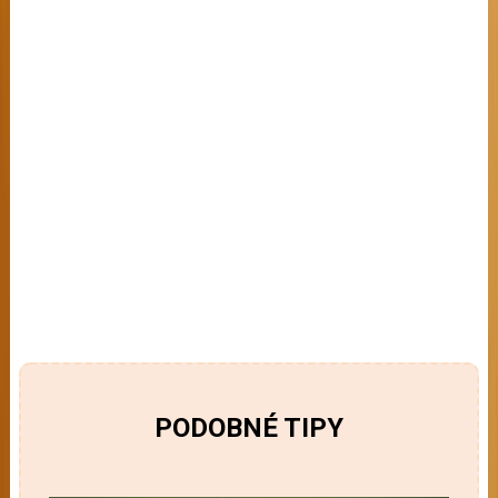
PODOBNÉ TIPY