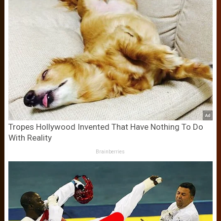
Tropes Hollywood Invented That Have Nothing To Do
With Reality
Brainberries