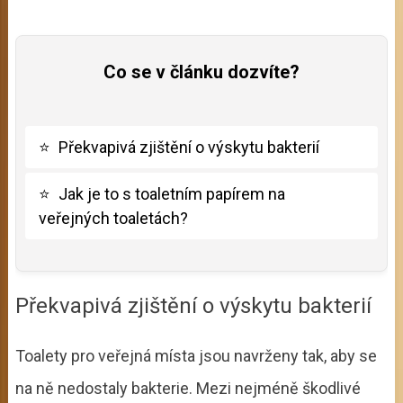
Co se v článku dozvíte?
⭐
Překvapivá zjištění o výskytu bakterií
⭐
Jak je to s toaletním papírem na
veřejných toaletách?
Překvapivá zjištění o výskytu bakterií
Toalety pro veřejná místa jsou navrženy tak, aby se
na ně nedostaly bakterie. Mezi nejméně škodlivé