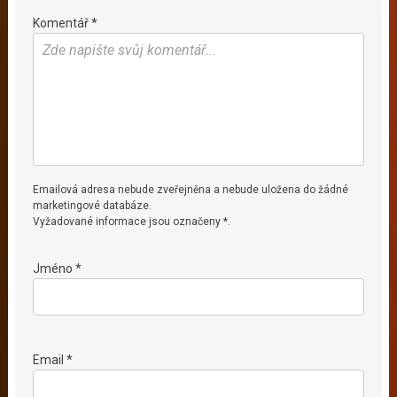
Komentář *
Emailová adresa nebude zveřejněna a nebude uložena do žádné
marketingové databáze.
Vyžadované informace jsou označeny *.
Jméno *
Email *