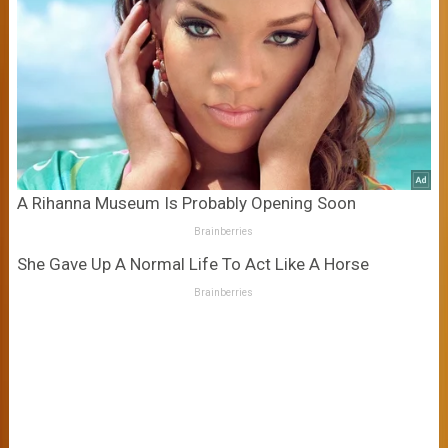
A Rihanna Museum Is Probably Opening Soon
Brainberries
She Gave Up A Normal Life To Act Like A Horse
Brainberries