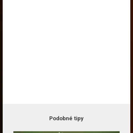
Podobné tipy