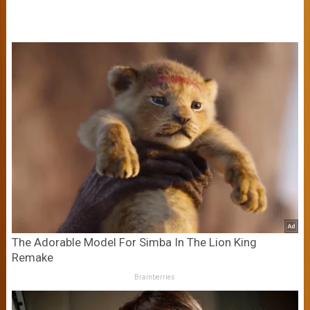
The Adorable Model For Simba In The Lion King
Remake
Brainberries