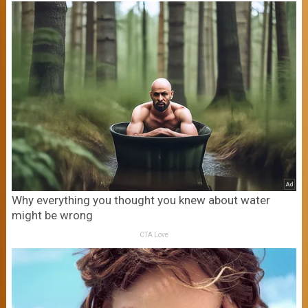
Why everything you thought you knew about water
might be wrong
CTA Love