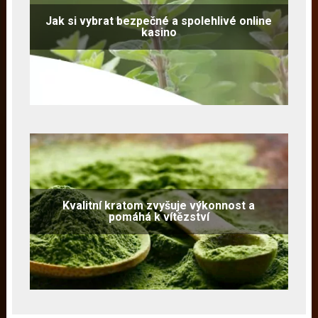
Jak si vybrat bezpečné a spolehlivé online
kasino
Kvalitní kratom zvyšuje výkonnost a
pomáhá k vítězství