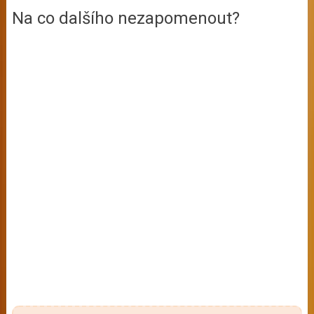
Na co dalšího nezapomenout?