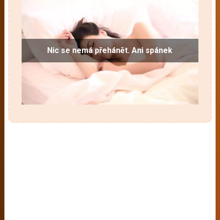
Nic se nemá přehánět. Ani spánek