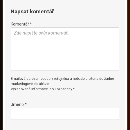
Napsat komentář
Komentář *
Emailová adresa nebude zveřejněna a nebude uložena do žádné
marketingové databáze.
Vyžadované informace jsou označeny *.
Jméno *