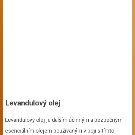
Levandulový olej
Levandulový olej je dalším účinným a bezpečným
esenciálním olejem používaným v boji s tímto