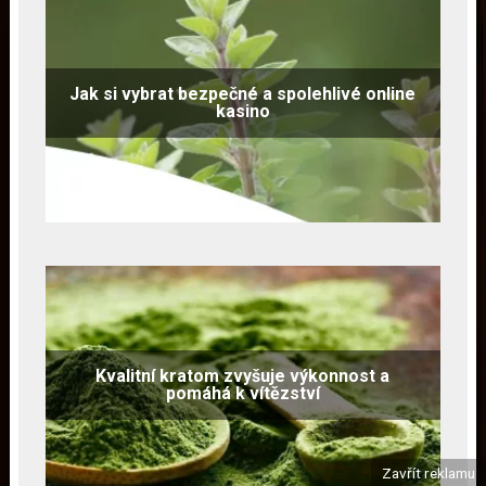
Jak si vybrat bezpečné a spolehlivé online
kasino
Kvalitní kratom zvyšuje výkonnost a
pomáhá k vítězství
Zavřít reklamu