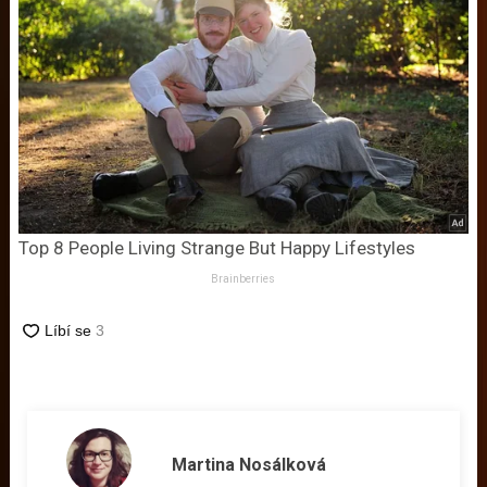
Top 8 People Living Strange But Happy Lifestyles
Brainberries
Martina Nosálková