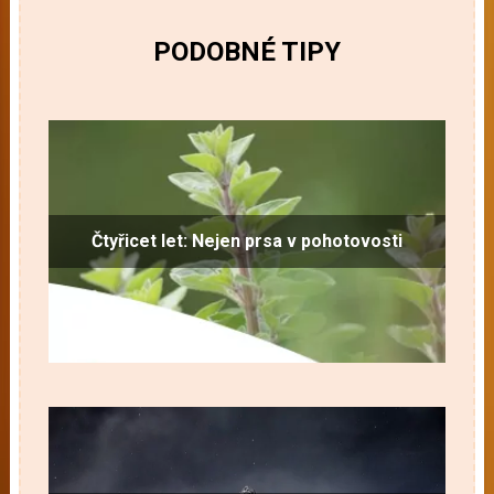
PODOBNÉ TIPY
Čtyřicet let: Nejen prsa v pohotovosti