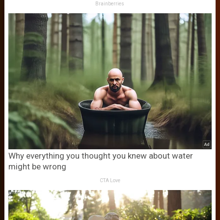
Brainberries
Why everything you thought you knew about water
might be wrong
CTA Love