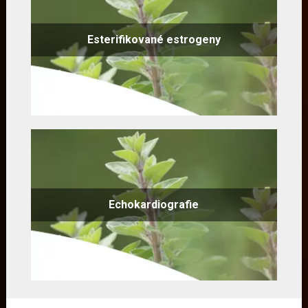
Esterifikované estrogeny
Echokardiografie