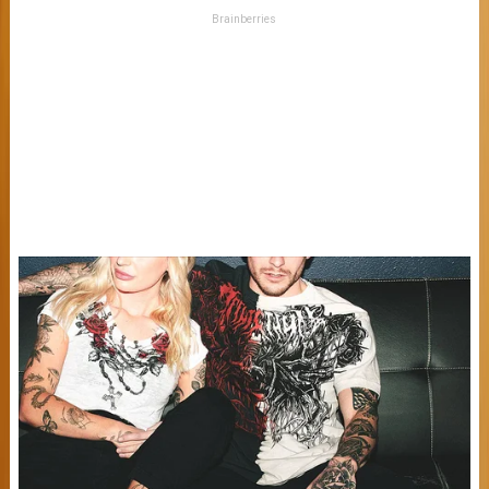
Brainberries