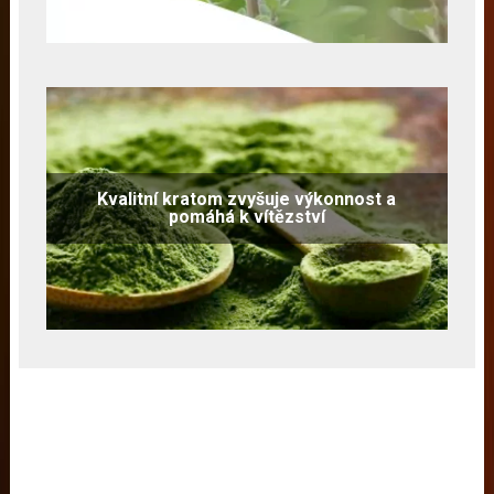
Kvalitní kratom zvyšuje výkonnost a
pomáhá k vítězství