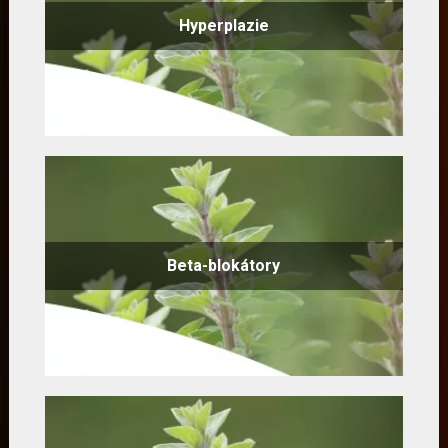
Hyperplazie
Beta-blokátory