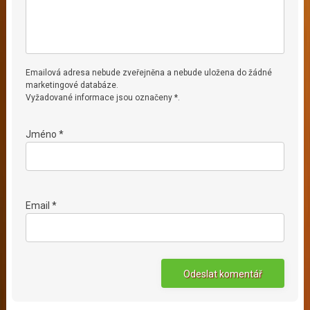
Emailová adresa nebude zveřejněna a nebude uložena do žádné
marketingové databáze.
Vyžadované informace jsou označeny *.
Jméno *
Email *