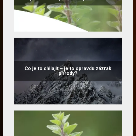
Co je to shilajit – je to opravdu zázrak
přírody?