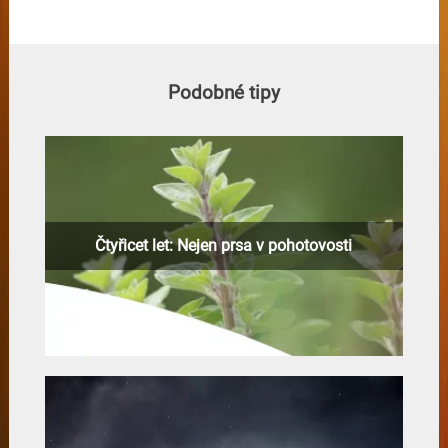
Podobné tipy
Čtyřicet let: Nejen prsa v pohotovosti