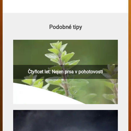
Podobné tipy
Čtyřicet let: Nejen prsa v pohotovosti