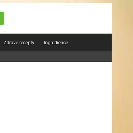
Zdravé recepty
Ingredience