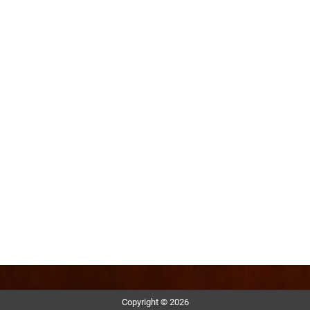
Copyright © 2026