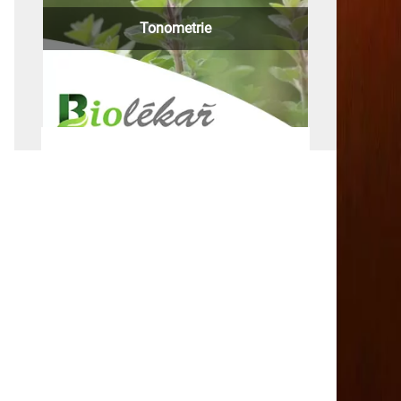
Tonometrie