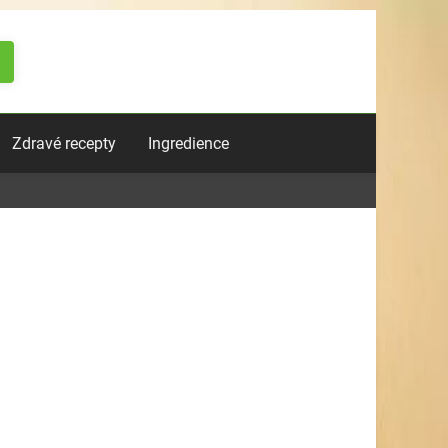
Zdravé recepty
Ingredience