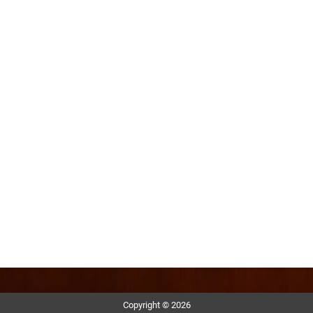
Copyright © 2026