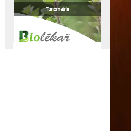
Tonometrie