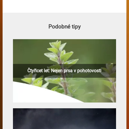
Podobné tipy
Čtyřicet let: Nejen prsa v pohotovosti