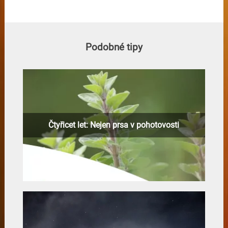
Podobné tipy
Čtyřicet let: Nejen prsa v pohotovosti