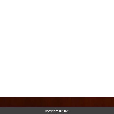
Copyright © 2026