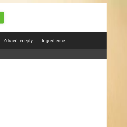
Zdravé recepty
Ingredience