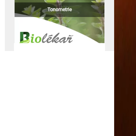
Tonometrie