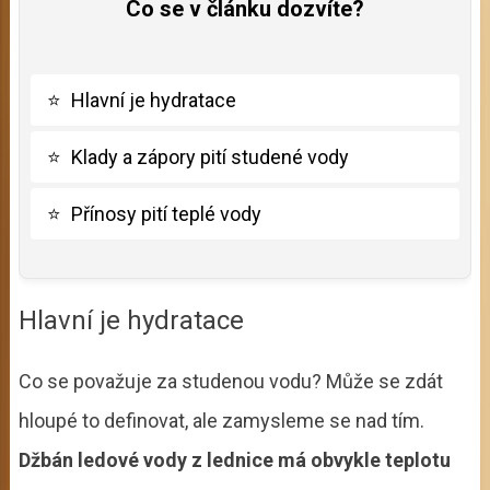
Co se v článku dozvíte?
⭐
Hlavní je hydratace
⭐
Klady a zápory pití studené vody
⭐
Přínosy pití teplé vody
Hlavní je hydratace
Co se považuje za studenou vodu? Může se zdát
hloupé to definovat, ale zamysleme se nad tím.
Džbán ledové vody z lednice má obvykle teplotu