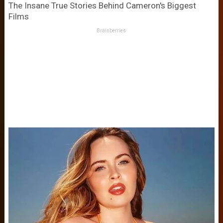
The Insane True Stories Behind Cameron's Biggest
Films
Brainberries