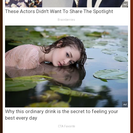
These Actors Didn't Want To Share The Spotlight
Brainberries
Why this ordinary drink is the secret to feeling your
best every day
CTA Favorite