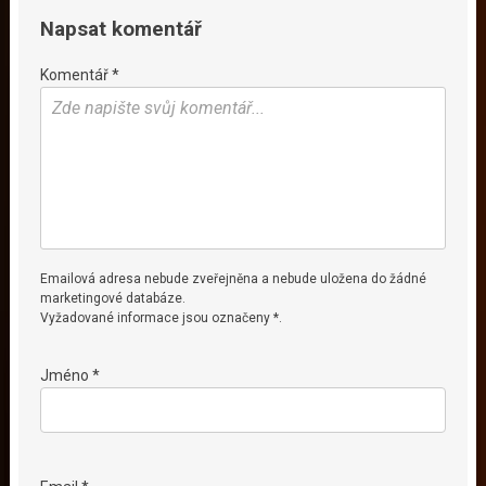
Napsat komentář
Komentář *
Emailová adresa nebude zveřejněna a nebude uložena do žádné
marketingové databáze.
Vyžadované informace jsou označeny *.
Jméno *