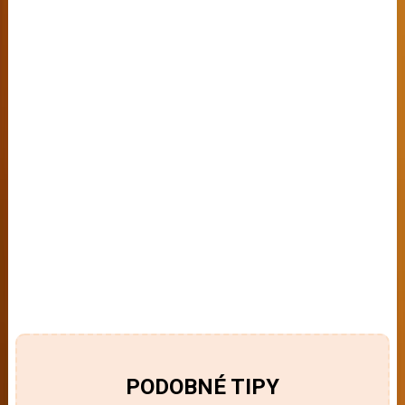
PODOBNÉ TIPY