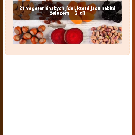
21 vegetariánských jídel, která jsou nabitá
železem – 2. díl