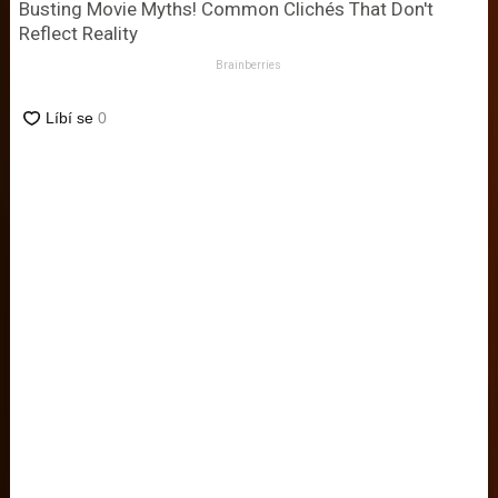
Busting Movie Myths! Common Clichés That Don't
Reflect Reality
Brainberries