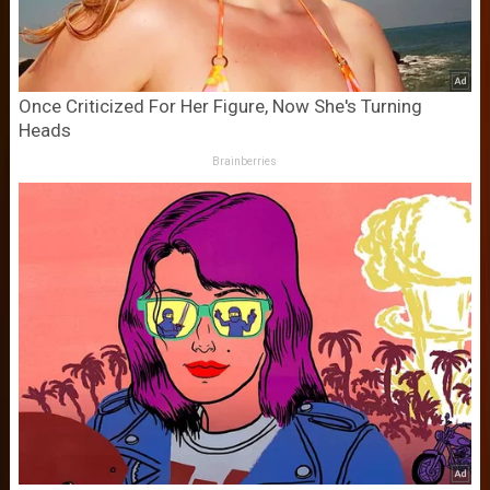
Once Criticized For Her Figure, Now She's Turning
Heads
Brainberries