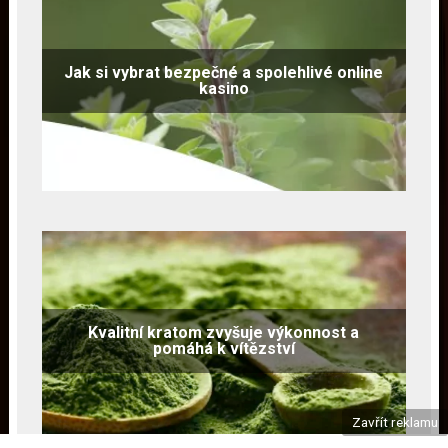
Jak si vybrat bezpečné a spolehlivé online
kasino
Kvalitní kratom zvyšuje výkonnost a
pomáhá k vítězství
Zavřít reklamu