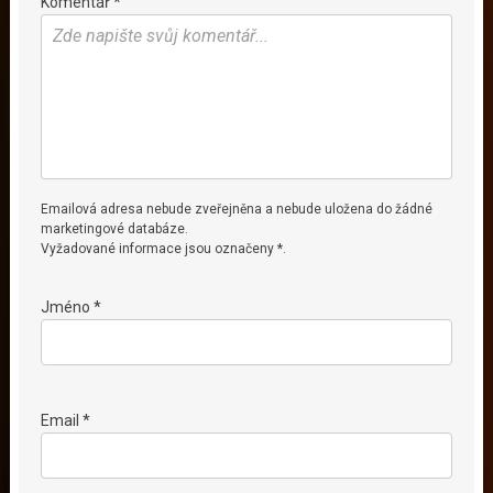
Komentář *
Emailová adresa nebude zveřejněna a nebude uložena do žádné
marketingové databáze.
Vyžadované informace jsou označeny *.
Jméno *
Email *