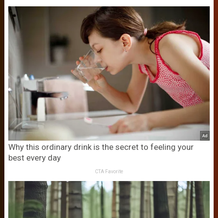
Why this ordinary drink is the secret to feeling your
best every day
CTA Favorite