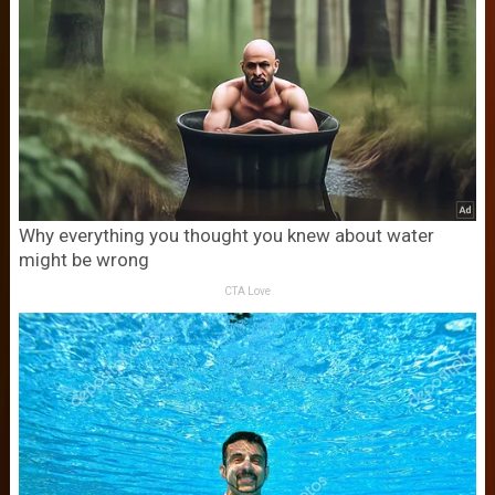
Why everything you thought you knew about water
might be wrong
CTA Love