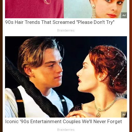
90s Hair Trends That Screamed "Please Don't Try"
Brainberries
Iconic '90s Entertainment Couples We'll Never Forget
Brainberries