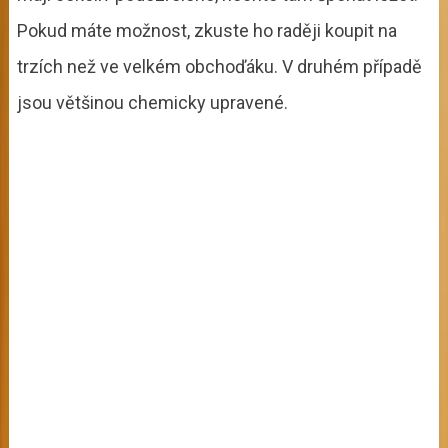
Pokud máte možnost, zkuste ho raději koupit na
trzích než ve velkém obchoďáku. V druhém případě
jsou většinou chemicky upravené.