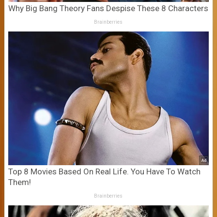
Why Big Bang Theory Fans Despise These 8 Characters
Brainberries
Top 8 Movies Based On Real Life. You Have To Watch
Them!
Brainberries