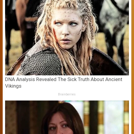
DNA Analysis Revealed The Sick Truth About Ancient
Vikings
Brainberries