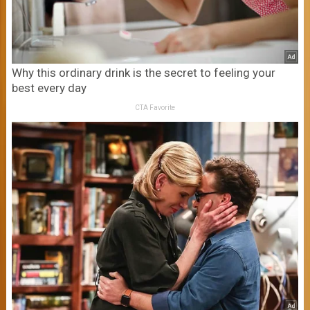
Why this ordinary drink is the secret to feeling your
best every day
CTA Favorite