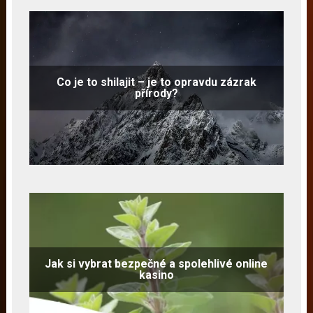
Co je to shilajit – je to opravdu zázrak
přírody?
Jak si vybrat bezpečné a spolehlivé online
kasino