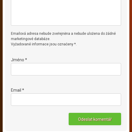
Emailová adresa nebude zveřejněna a nebude uložena do žádné
marketingové databáze.
Vyžadované informace jsou označeny *.
Jméno *
Email *