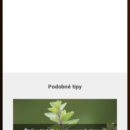
Podobné tipy