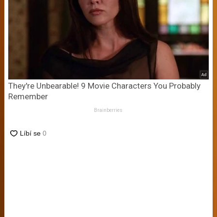
They're Unbearable! 9 Movie Characters You Probably
Remember
Brainberries