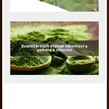
Kvalitní kratom zvyšuje výkonnost a
pomáhá k vítězství