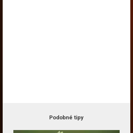
Podobné tipy