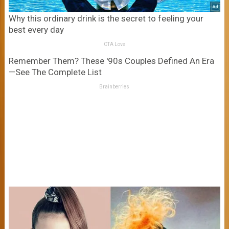
Why this ordinary drink is the secret to feeling your
best every day
CTA Love
Remember Them? These '90s Couples Defined An Era
—See The Complete List
Brainberries