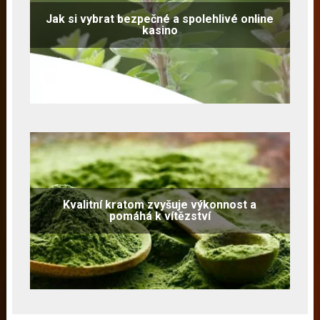
Jak si vybrat bezpečné a spolehlivé online
kasino
Kvalitní kratom zvyšuje výkonnost a
pomáhá k vítězství