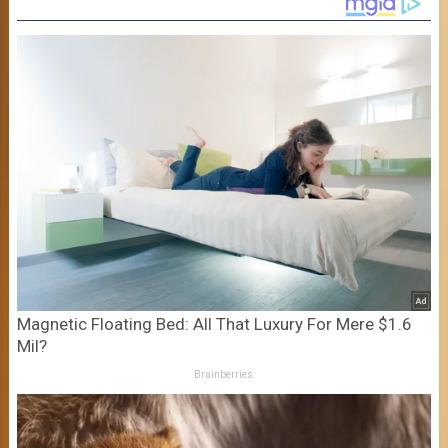
Magnetic Floating Bed: All That Luxury For Mere $1.6
Mil?
Brainberries