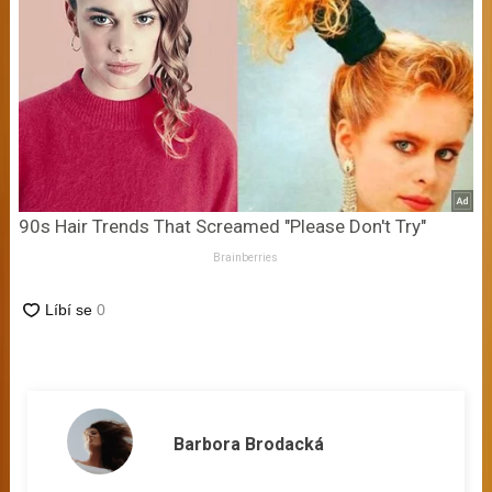
90s Hair Trends That Screamed "Please Don't Try"
Brainberries
Barbora Brodacká