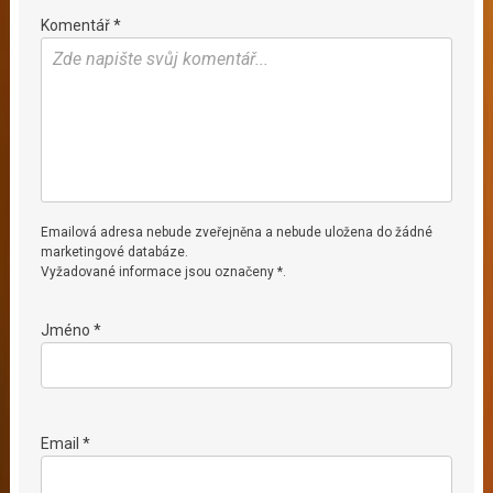
Komentář *
Emailová adresa nebude zveřejněna a nebude uložena do žádné
marketingové databáze.
Vyžadované informace jsou označeny *.
Jméno *
Email *