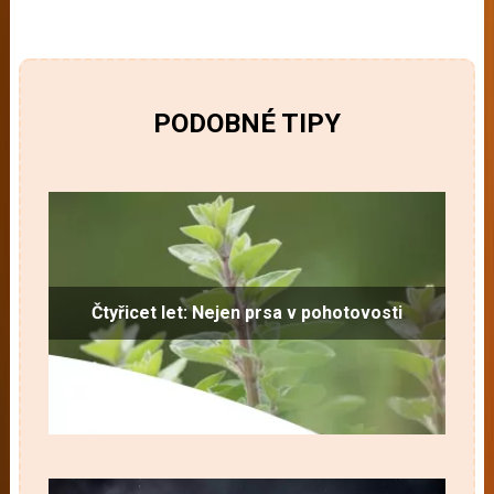
PODOBNÉ TIPY
Čtyřicet let: Nejen prsa v pohotovosti