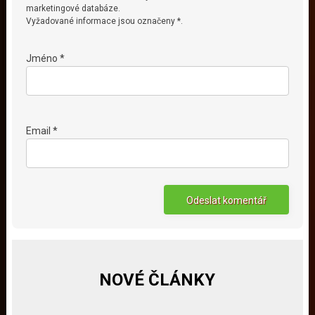
marketingové databáze.
Vyžadované informace jsou označeny *.
Jméno *
Email *
NOVÉ ČLÁNKY