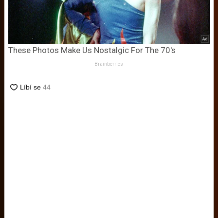
These Photos Make Us Nostalgic For The 70's
Brainberries