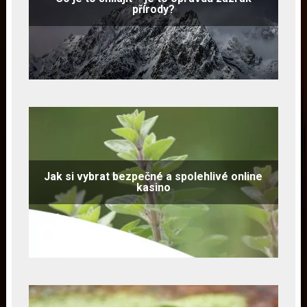
přírody?
Jak si vybrat bezpečné a spolehlivé online
kasino