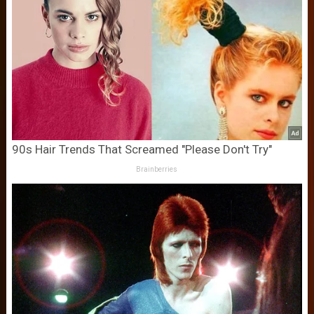
90s Hair Trends That Screamed "Please Don't Try"
Brainberries