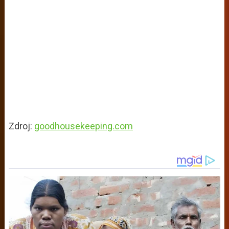
Zdroj:
goodhousekeeping.com