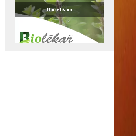
Diuretikum