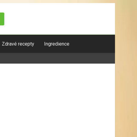
Zdravé recepty
Ingredience