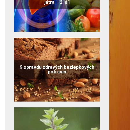
játra – 2. díl
9 opravdu zdravých bezlepkových
potravin