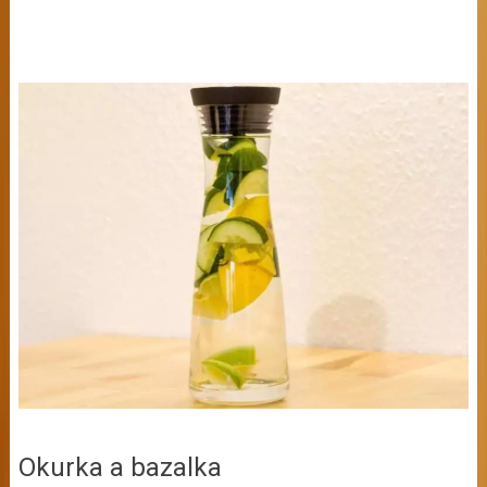
Okurka a bazalka