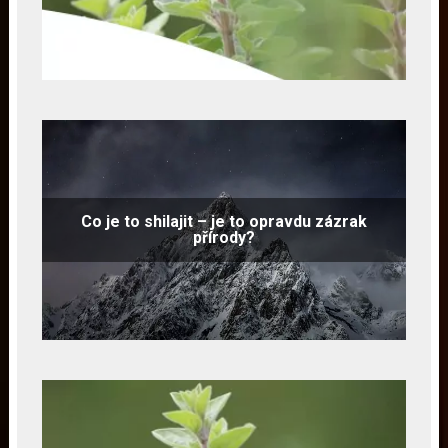
Co je to shilajit – je to opravdu zázrak
přírody?