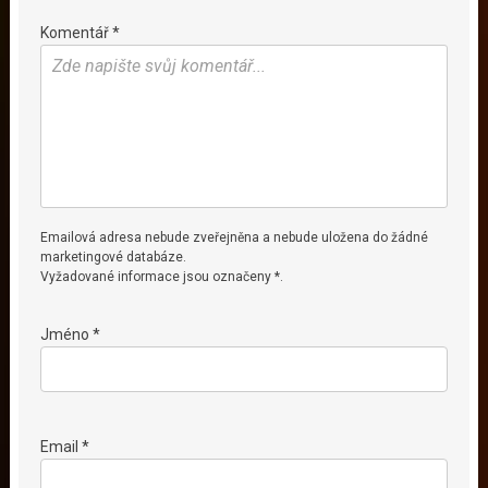
Komentář *
Emailová adresa nebude zveřejněna a nebude uložena do žádné
marketingové databáze.
Vyžadované informace jsou označeny *.
Jméno *
Email *