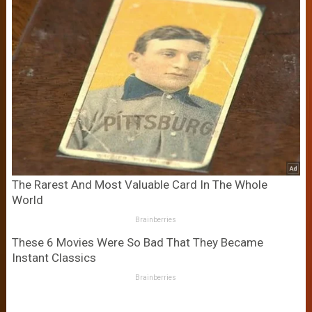
The Rarest And Most Valuable Card In The Whole
World
Brainberries
These 6 Movies Were So Bad That They Became
Instant Classics
Brainberries