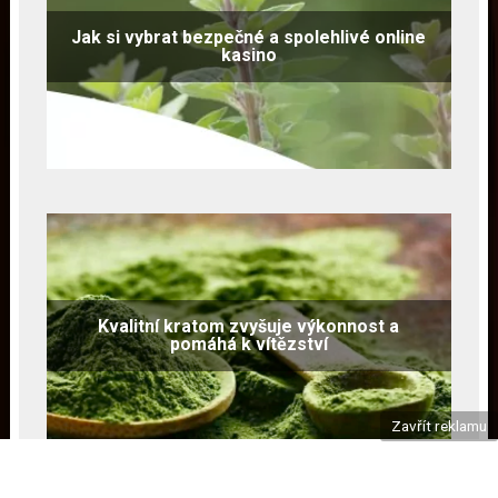
Jak si vybrat bezpečné a spolehlivé online
kasino
Kvalitní kratom zvyšuje výkonnost a
pomáhá k vítězství
Zavřít reklamu