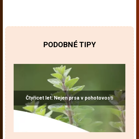
PODOBNÉ TIPY
Čtyřicet let: Nejen prsa v pohotovosti