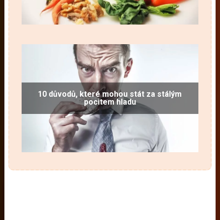
10 důvodů, které mohou stát za stálým
pocitem hladu