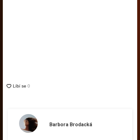
Barbora Brodacká