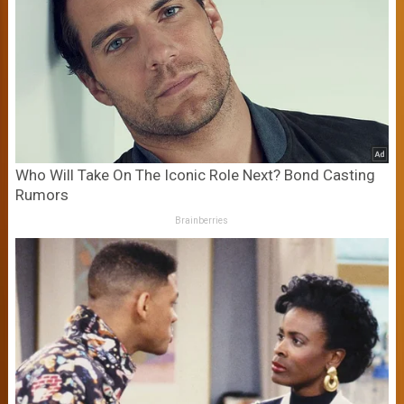
Who Will Take On The Iconic Role Next? Bond Casting
Rumors
Brainberries