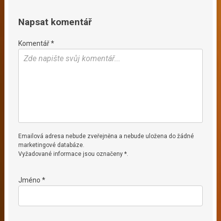
Napsat komentář
Komentář *
Emailová adresa nebude zveřejněna a nebude uložena do žádné
marketingové databáze.
Vyžadované informace jsou označeny *.
Jméno *