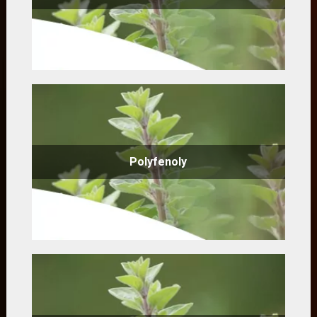
Polyfenoly