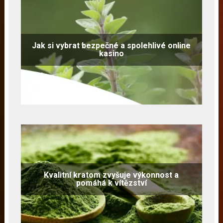
Jak si vybrat bezpečné a spolehlivé online
kasino
Kvalitní kratom zvyšuje výkonnost a
pomáhá k vítězství