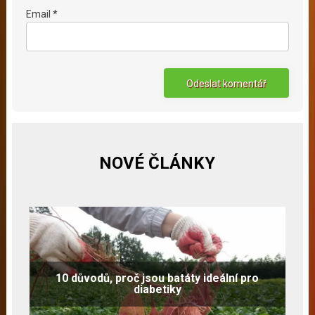
Email *
NOVÉ ČLÁNKY
10 důvodů, proč jsou batáty ideální pro
diabetiky