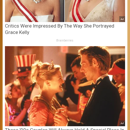
Critics Were Impressed By The Way She Portrayed
Grace Kelly
Brainberries