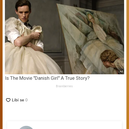
Is The Movie "Danish Girl" A True Story?
Brainberries