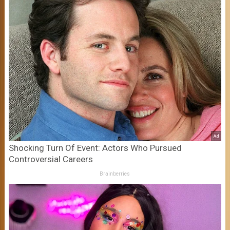
Shocking Turn Of Event: Actors Who Pursued
Controversial Careers
Brainberries