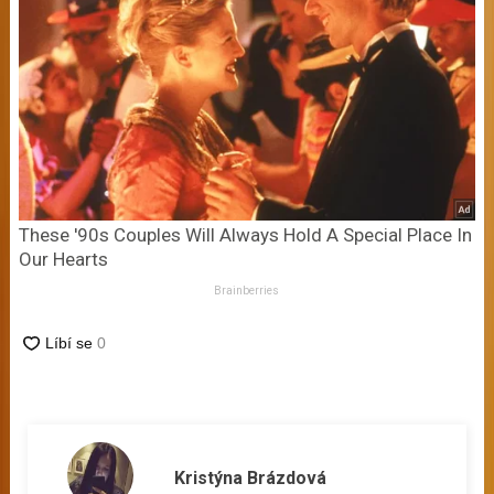
These '90s Couples Will Always Hold A Special Place In
Our Hearts
Brainberries
Kristýna Brázdová