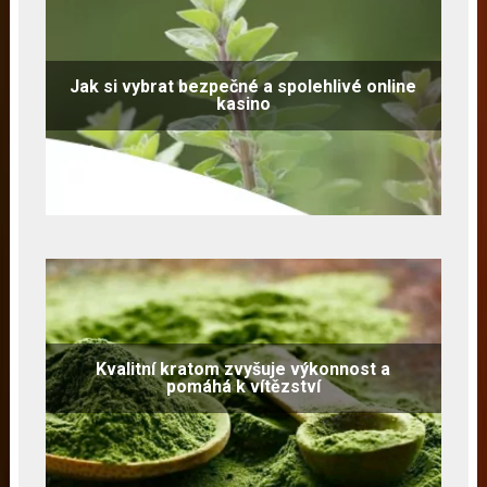
Jak si vybrat bezpečné a spolehlivé online
kasino
Kvalitní kratom zvyšuje výkonnost a
pomáhá k vítězství