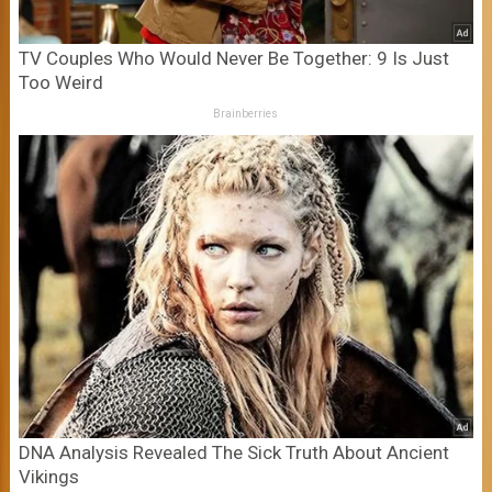
TV Couples Who Would Never Be Together: 9 Is Just
Too Weird
Brainberries
DNA Analysis Revealed The Sick Truth About Ancient
Vikings