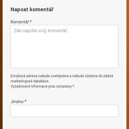
Napsat komentář
Komentář *
Emailová adresa nebude zveřejněna a nebude uložena do žádné
marketingové databáze.
Vyžadované informace jsou označeny *.
Jméno *