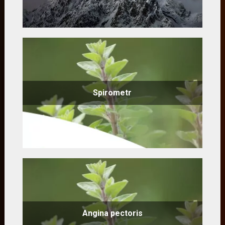
Spirometr
Angina pectoris