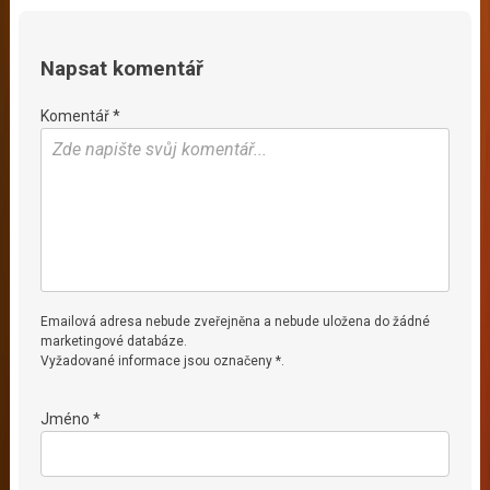
Napsat komentář
Komentář *
Emailová adresa nebude zveřejněna a nebude uložena do žádné
marketingové databáze.
Vyžadované informace jsou označeny *.
Jméno *