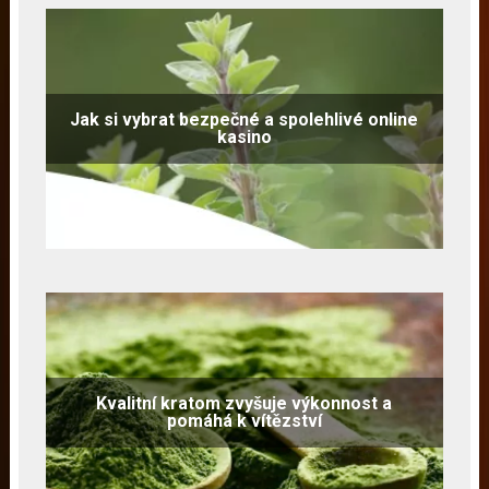
Jak si vybrat bezpečné a spolehlivé online
kasino
Kvalitní kratom zvyšuje výkonnost a
pomáhá k vítězství