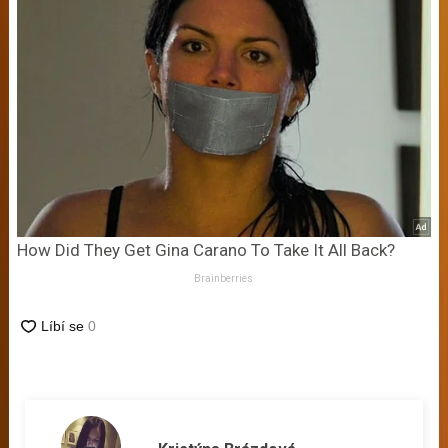
How Did They Get Gina Carano To Take It All Back?
Brainberries