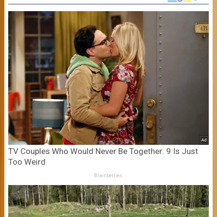
TV Couples Who Would Never Be Together: 9 Is Just
Too Weird
Brainberries