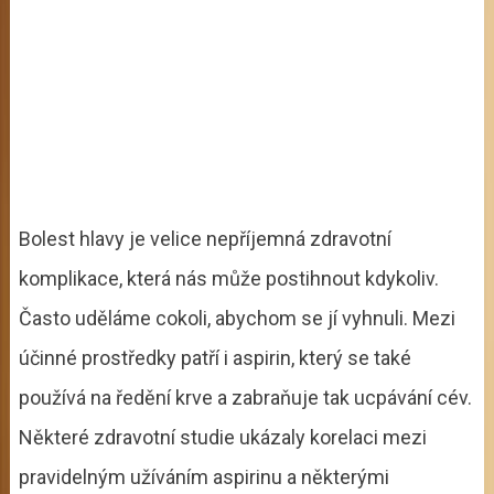
Bolest hlavy je velice nepříjemná zdravotní
komplikace, která nás může postihnout kdykoliv.
Často uděláme cokoli, abychom se jí vyhnuli. Mezi
účinné prostředky patří i aspirin, který se také
používá na ředění krve a zabraňuje tak ucpávání cév.
Některé zdravotní studie ukázaly korelaci mezi
pravidelným užíváním aspirinu a některými