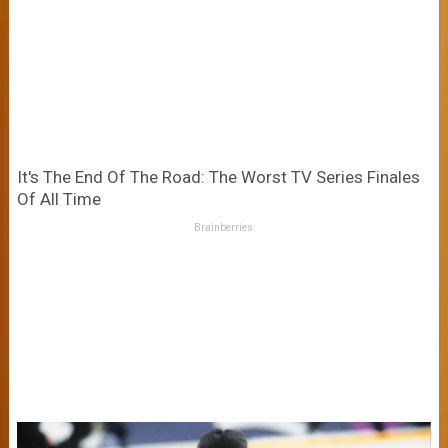
It's The End Of The Road: The Worst TV Series Finales
Of All Time
Brainberries