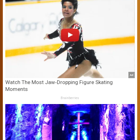
Watch The Most Jaw‑Dropping Figure Skating
Moments
Brainberries