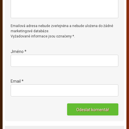
Emailová adresa nebude zveřejněna a nebude uložena do žádné
marketingové databáze.
Vyžadované informace jsou označeny *.
Jméno *
Email *