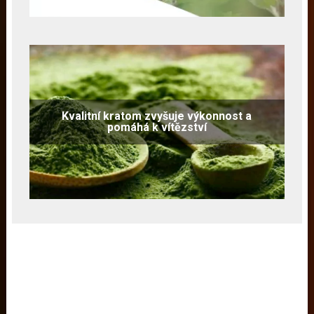
Kvalitní kratom zvyšuje výkonnost a
pomáhá k vítězství