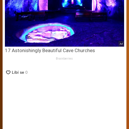
17 Astonishingly Beautiful Cave Churches
Brainberries