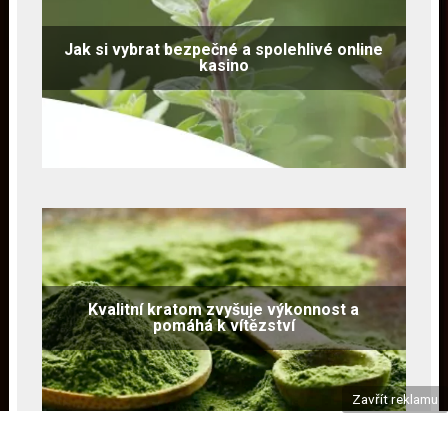
Jak si vybrat bezpečné a spolehlivé online
kasino
Kvalitní kratom zvyšuje výkonnost a
pomáhá k vítězství
Zavřít reklamu