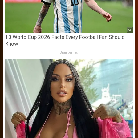
10 World Cup 2026 Facts Every Football Fan Should
Know
Brainberries