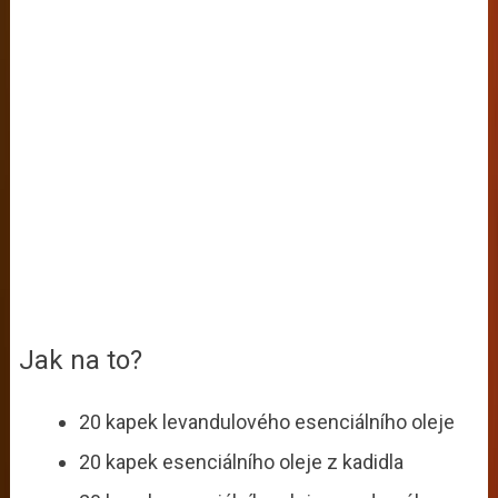
Jak na to?
20 kapek levandulového esenciálního oleje
20 kapek esenciálního oleje z kadidla