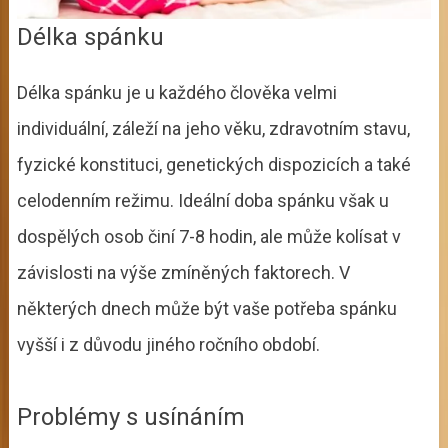
Délka spánku
Délka spánku je u každého člověka velmi
individuální, záleží na jeho věku, zdravotním stavu,
fyzické konstituci, genetických dispozicích a také
celodenním režimu. Ideální doba spánku však u
dospělých osob činí 7-8 hodin, ale může kolísat v
závislosti na výše zmíněných faktorech. V
některých dnech může být vaše potřeba spánku
vyšší i z důvodu jiného ročního období.
Problémy s usínáním