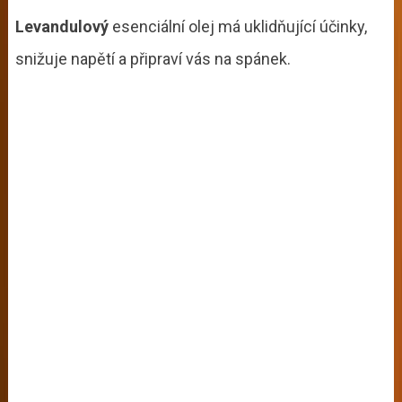
Levandulový
esenciální olej má uklidňující účinky,
snižuje napětí a připraví vás na spánek.