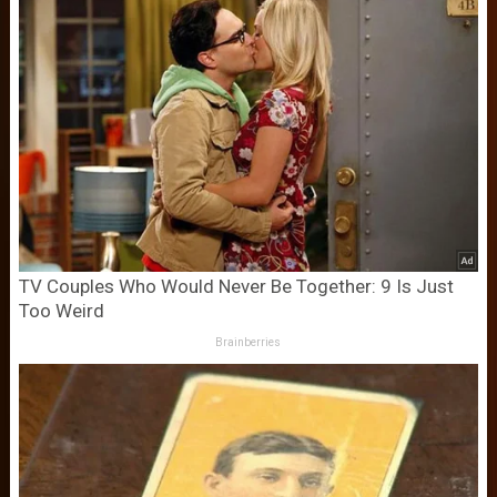
TV Couples Who Would Never Be Together: 9 Is Just
Too Weird
Brainberries