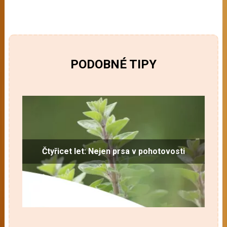
PODOBNÉ TIPY
Čtyřicet let: Nejen prsa v pohotovosti