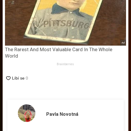
The Rarest And Most Valuable Card In The Whole
World
Brainberries
Pavla Novotná