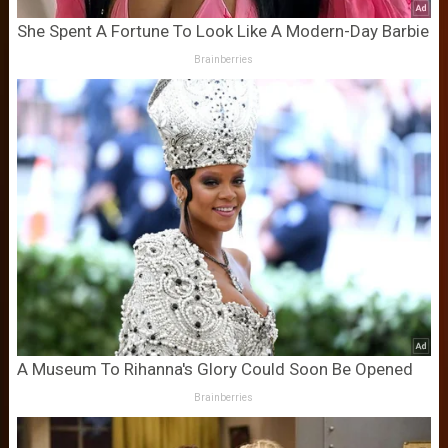
She Spent A Fortune To Look Like A Modern-Day Barbie
Brainberries
A Museum To Rihanna's Glory Could Soon Be Opened
Brainberries