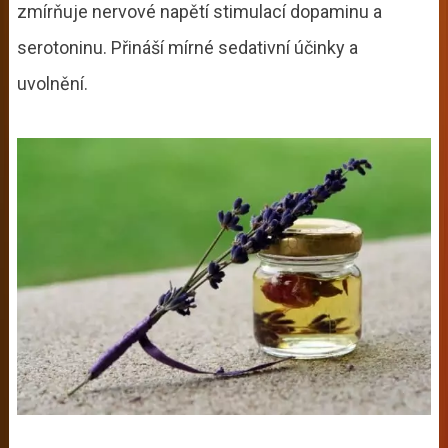
zmírňuje nervové napětí stimulací dopaminu a
serotoninu. Přináší mírné sedativní účinky a
uvolnění.