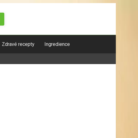
Zdravé recepty
Ingredience