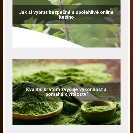
Jak si vybrat bezpečné a spolehlivé online
kasino
Kvalitní kratom zvyšuje výkonnost a
pomáhá k vítězství