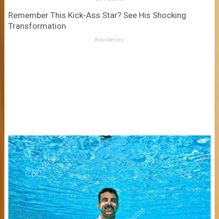
Remember This Kick-Ass Star? See His Shocking
Transformation
Brainberries