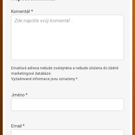
Komentář *
Emailová adresa nebude zveřejněna a nebude uložena do žádné
marketingové databáze.
Vyžadované informace jsou označeny *.
Jméno *
Email *