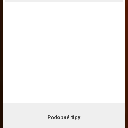
Podobné tipy