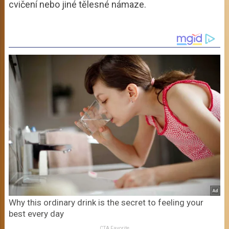
cvičení nebo jiné tělesné námaze.
Why this ordinary drink is the secret to feeling your
best every day
CTA Favorite