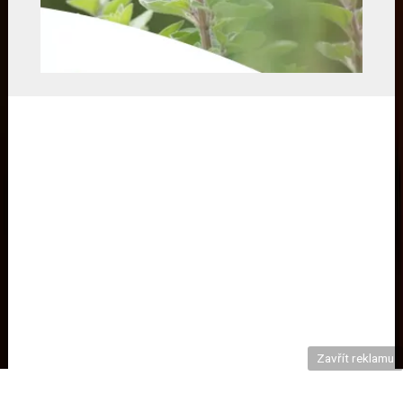
Zavřít reklamu