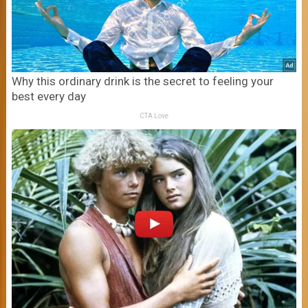
Why this ordinary drink is the secret to feeling your
best every day
CTA Love