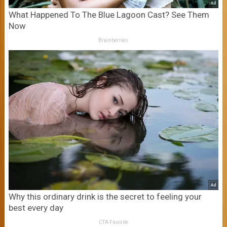
What Happened To The Blue Lagoon Cast? See Them
Now
Brainberries
Why this ordinary drink is the secret to feeling your
best every day
CTA Favorite