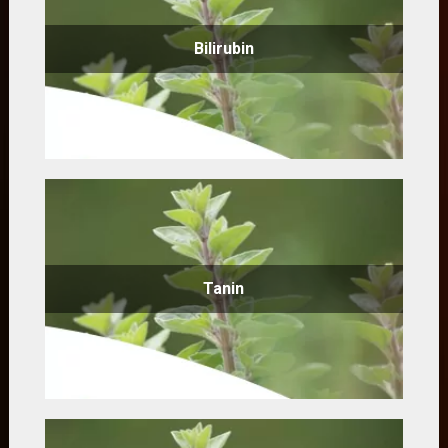
Bilirubin
Tanin