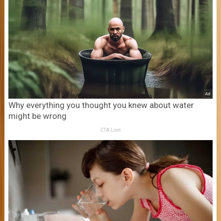
Why everything you thought you knew about water
might be wrong
CTA Love