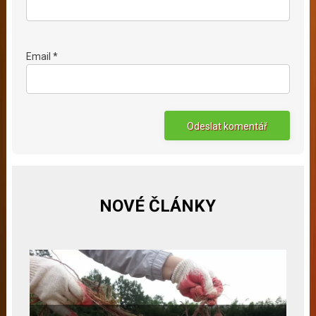
Email *
NOVÉ ČLÁNKY