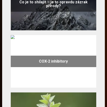
Co je to shilajit – je to opravdu zázrak
přírody?
COX-2 inhibitory