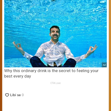
Why this ordinary drink is the secret to feeling your
best every day
CTA Love