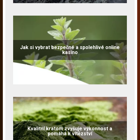
Jak si vybrat bezpečné a spolehlivé online
kasino
Kvalitní kratom zvyšuje výkonnost a
pomáhá k vítězství