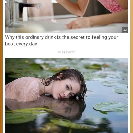
Why this ordinary drink is the secret to feeling your
best every day
CTA Favorite