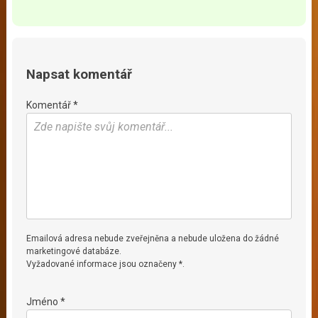
Napsat komentář
Komentář *
Emailová adresa nebude zveřejněna a nebude uložena do žádné
marketingové databáze.
Vyžadované informace jsou označeny *.
Jméno *