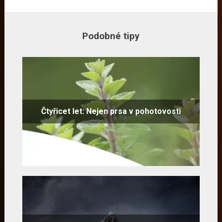
Podobné tipy
Čtyřicet let: Nejen prsa v pohotovosti