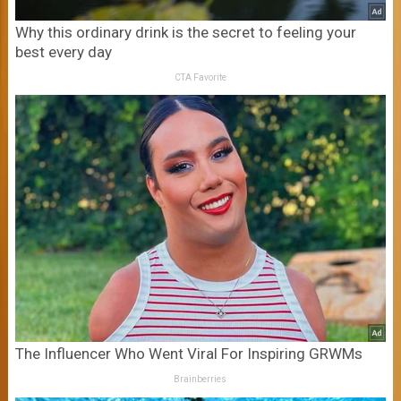
Why this ordinary drink is the secret to feeling your
best every day
CTA Favorite
The Influencer Who Went Viral For Inspiring GRWMs
Brainberries