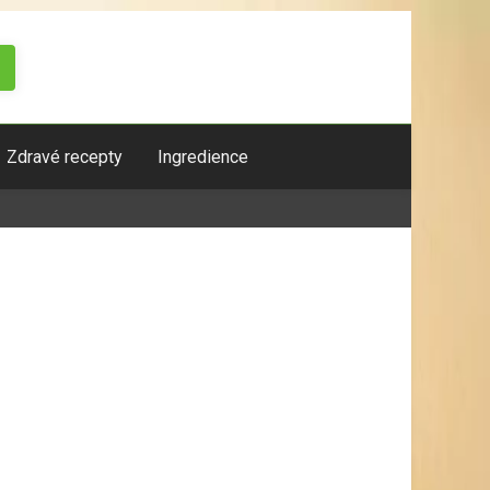
Zdravé recepty
Ingredience