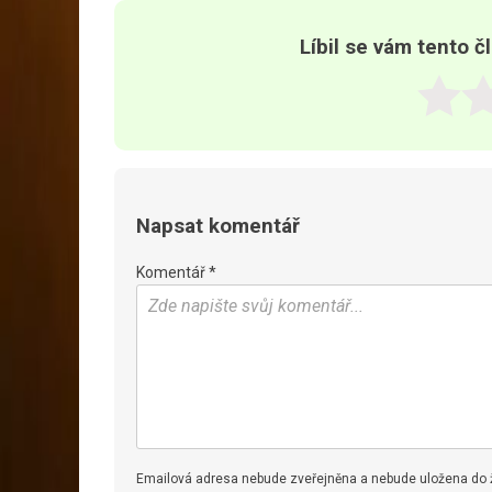
Líbil se vám tento č
Napsat komentář
Komentář *
Emailová adresa nebude zveřejněna a nebude uložena do