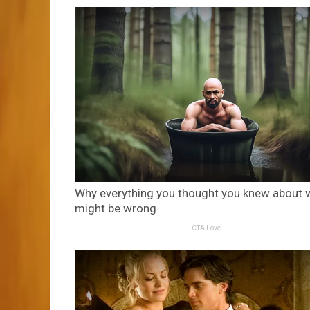
Why everything you thought you knew about 
might be wrong
CTA Love