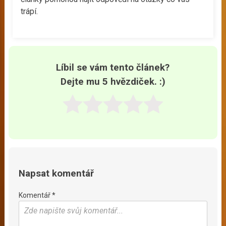
trápí.
Líbil se vám tento článek?
Dejte mu 5 hvězdiček. :)
Napsat komentář
Komentář *