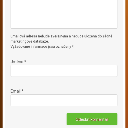
Emailová adresa nebude zveřejněna a nebude uložena do žádné
marketingové databáze.
Vyžadované informace jsou označeny *.
Jméno *
Email *