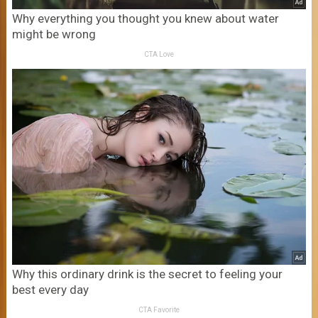
Why everything you thought you knew about water
might be wrong
CTA Love
Why this ordinary drink is the secret to feeling your
best every day
CTA Favorite