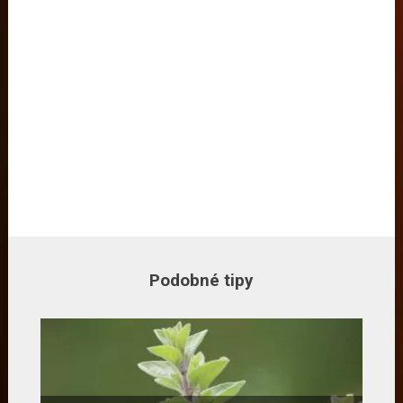
Podobné tipy