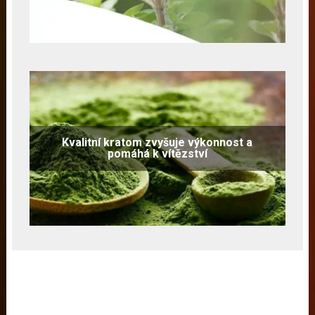
Kvalitní kratom zvyšuje výkonnost a
pomáhá k vítězství