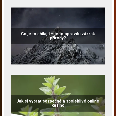
Co je to shilajit – je to opravdu zázrak
přírody?
Jak si vybrat bezpečné a spolehlivé online
kasino