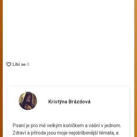
Kristýna Brázdová
Psaní je pro mě velkým koníčkem a vášní v jednom.
Zdraví a příroda jsou moje nejoblíbenější témata, a