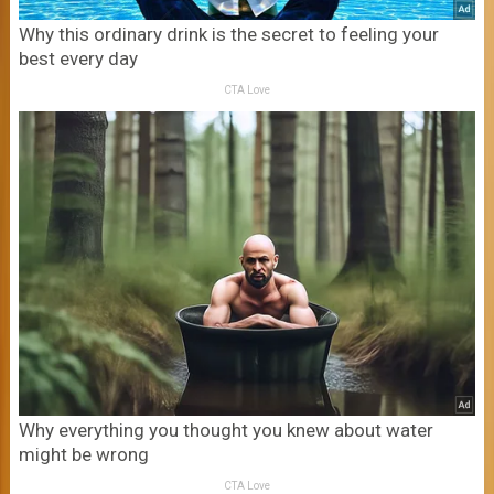
Why this ordinary drink is the secret to feeling your
best every day
CTA Love
Why everything you thought you knew about water
might be wrong
CTA Love