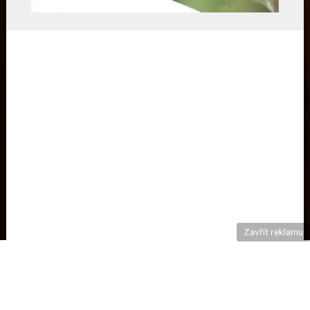
Zavřít reklamu