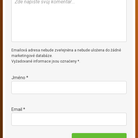
Emailová adresa nebude zveřejněna a nebude uložena do žádné
marketingové databáze.
Vyžadované informace jsou označeny *.
Jméno *
Email *