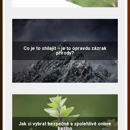
Co je to shilajit – je to opravdu zázrak
přírody?
Jak si vybrat bezpečné a spolehlivé online
kasino