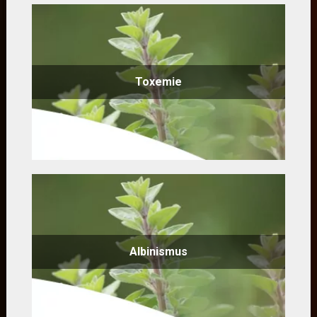
Toxemie
Albinismus