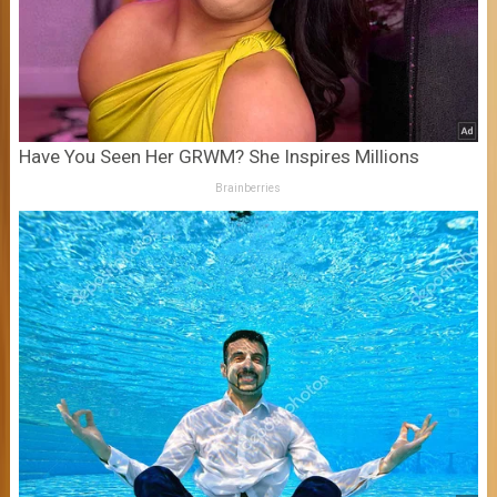
Have You Seen Her GRWM? She Inspires Millions
Brainberries