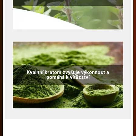
Kvalitní kratom zvyšuje výkonnost a
pomáhá k vítězství