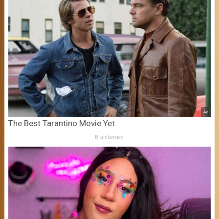
The Best Tarantino Movie Yet
Brainberries