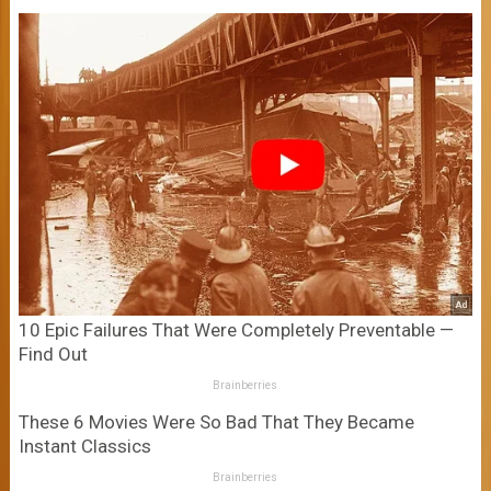
10 Epic Failures That Were Completely Preventable —
Find Out
Brainberries
These 6 Movies Were So Bad That They Became
Instant Classics
Brainberries