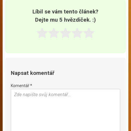
Líbil se vám tento článek?
Dejte mu 5 hvězdiček. :)
Napsat komentář
Komentář *