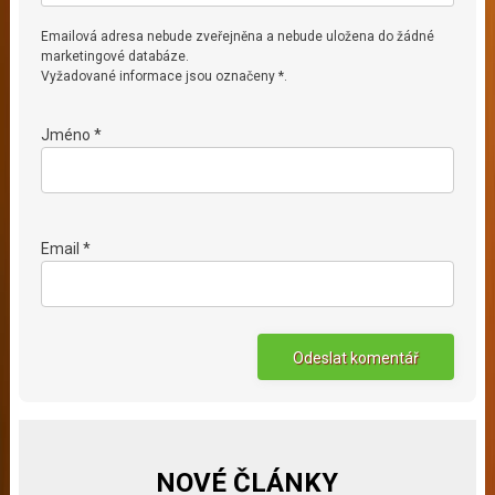
Emailová adresa nebude zveřejněna a nebude uložena do žádné
marketingové databáze.
Vyžadované informace jsou označeny *.
Jméno *
Email *
NOVÉ ČLÁNKY