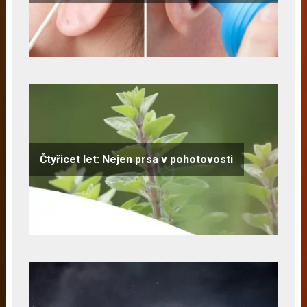
Čtyřicet let: Nejen prsa v pohotovosti