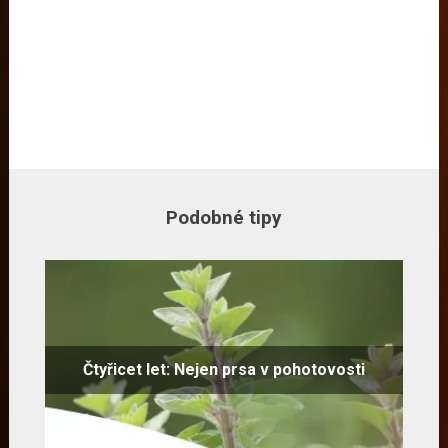
Podobné tipy
Čtyřicet let: Nejen prsa v pohotovosti