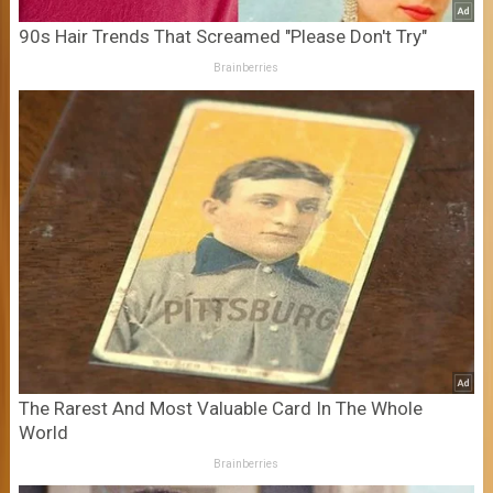
90s Hair Trends That Screamed "Please Don't Try"
Brainberries
The Rarest And Most Valuable Card In The Whole
World
Brainberries