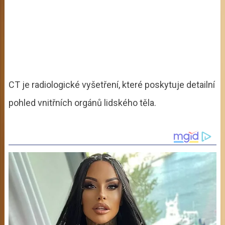
CT je radiologické vyšetření, které poskytuje detailní
pohled vnitřních orgánů lidského těla.