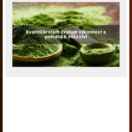
Kvalitní kratom zvyšuje výkonnost a
pomáhá k vítězství