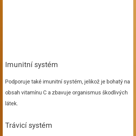
Imunitní systém
Podporuje také imunitní systém, jelikož je bohatý na
obsah vitamínu C a zbavuje organismus škodlivých
látek.
Trávicí systém