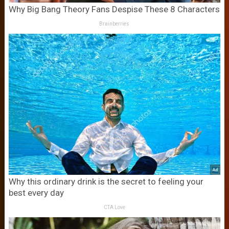
Why Big Bang Theory Fans Despise These 8 Characters
Brainberries
Why this ordinary drink is the secret to feeling your
best every day
CTA Love