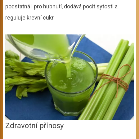
podstatná i pro hubnutí, dodává pocit sytosti a
reguluje krevní cukr.
Zdravotní přínosy