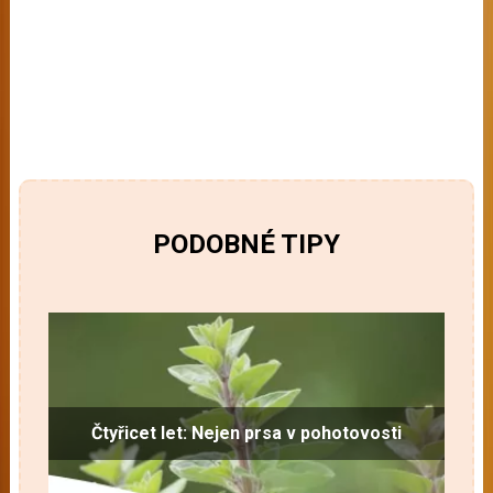
PODOBNÉ TIPY
Čtyřicet let: Nejen prsa v pohotovosti