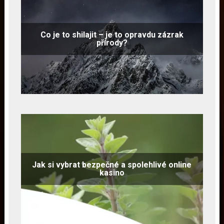
Co je to shilajit – je to opravdu zázrak
přírody?
Jak si vybrat bezpečné a spolehlivé online
kasino