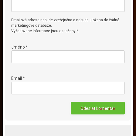
Emailová adresa nebude zveřejněna a nebude uložena do žádné
marketingové databáze.
Vyžadované informace jsou označeny *.
Jméno *
Email *