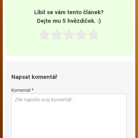
Líbil se vám tento článek?
Dejte mu 5 hvězdiček. :)
Napsat komentář
Komentář *