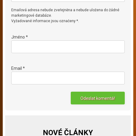
Emailová adresa nebude zveřejněna a nebude uložena do žádné
marketingové databáze.
Vyžadované informace jsou označeny *.
Jméno *
Email *
NOVÉ ČLÁNKY