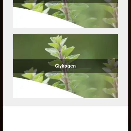
Glykogen