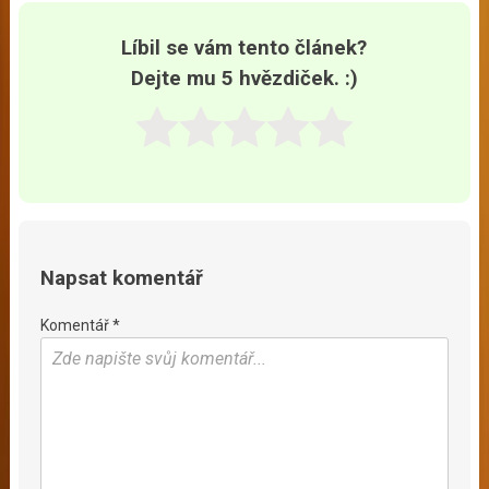
Líbil se vám tento článek?
Dejte mu 5 hvězdiček. :)
Napsat komentář
Komentář *