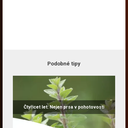
Podobné tipy
Čtyřicet let: Nejen prsa v pohotovosti