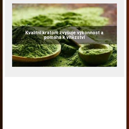
Kvalitní kratom zvyšuje výkonnost a
pomáhá k vítězství