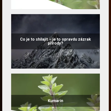
Co je to shilajit – je to opravdu zázrak
přírody?
Kumarin