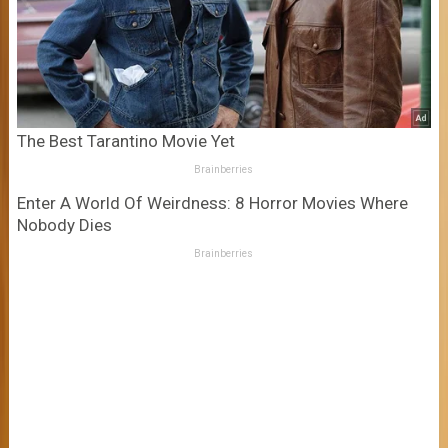
The Best Tarantino Movie Yet
Brainberries
Enter A World Of Weirdness: 8 Horror Movies Where
Nobody Dies
Brainberries